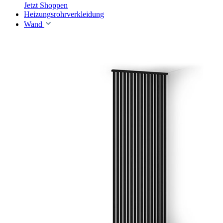
Jetzt Shoppen
Heizungsrohrverkleidung
Wand