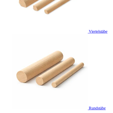
Viertelstäbe
Rundstäbe