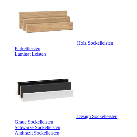
Holz Sockelleisten
Parkettleisten
Laminat Leisten
Design Sockelleisten
Graue Sockelleisten
Schwarze Sockelleisten
Anthrazit Sockelleisten