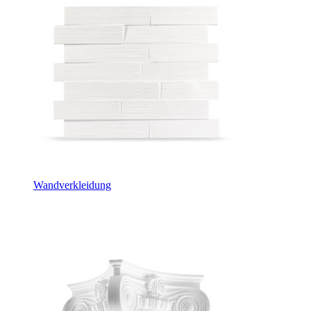
Wandverkleidung