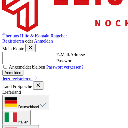
Über uns
Hilfe & Kontakt
Ratgeber
Registrieren
oder
Anmelden
Mein Konto
E-Mail-Adresse
Passwort
Angemeldet bleiben
Passwort vergessen?
Anmelden
Jetzt registrieren
Land & Sprache
Lieferland
Deutschland
Italien