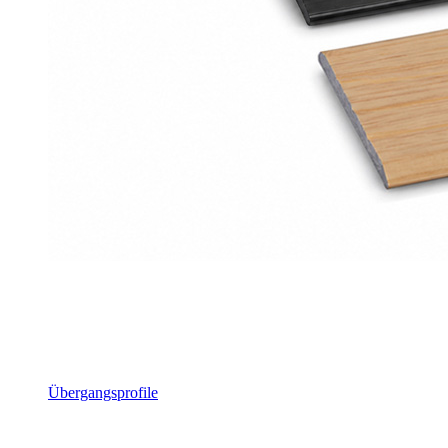
Übergangsprofile