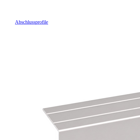
Abschlussprofile