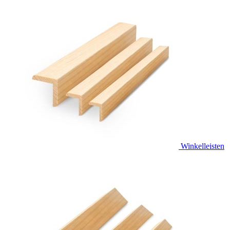
Winkelleisten