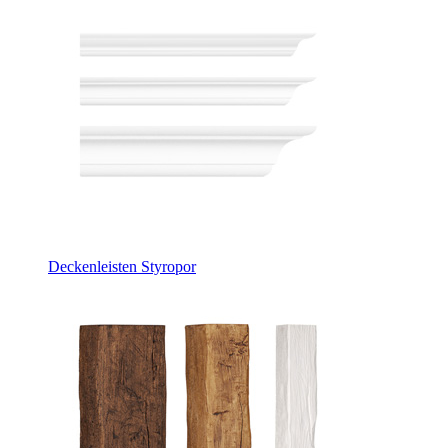
Deckenleisten Styropor