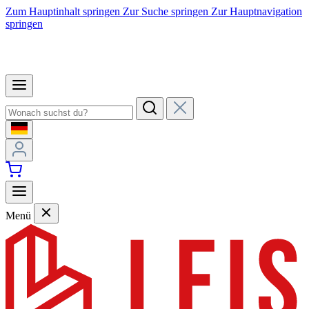
Zum Hauptinhalt springen
Zur Suche springen
Zur Hauptnavigation
springen
Menü