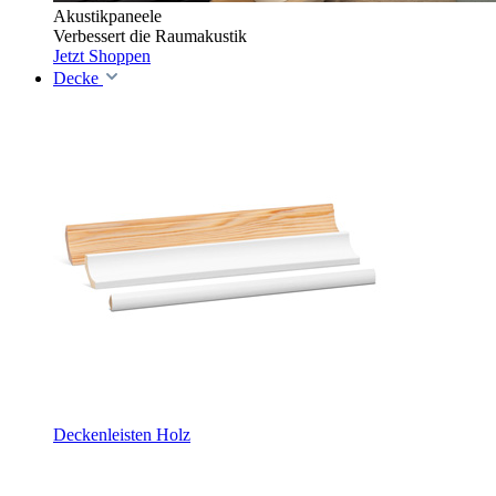
Akustikpaneele
Verbessert die Raumakustik
Jetzt Shoppen
Decke
Deckenleisten Holz