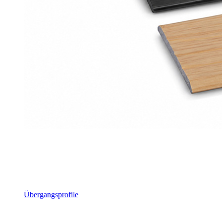
Übergangsprofile