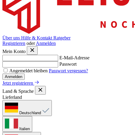
Über uns
Hilfe & Kontakt
Ratgeber
Registrieren
oder
Anmelden
Mein Konto
E-Mail-Adresse
Passwort
Angemeldet bleiben
Passwort vergessen?
Anmelden
Jetzt registrieren
Land & Sprache
Lieferland
Deutschland
Italien