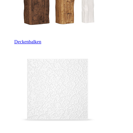
Deckenbalken