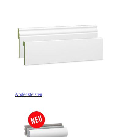
Abdeckleisten