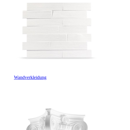
Wandverkleidung