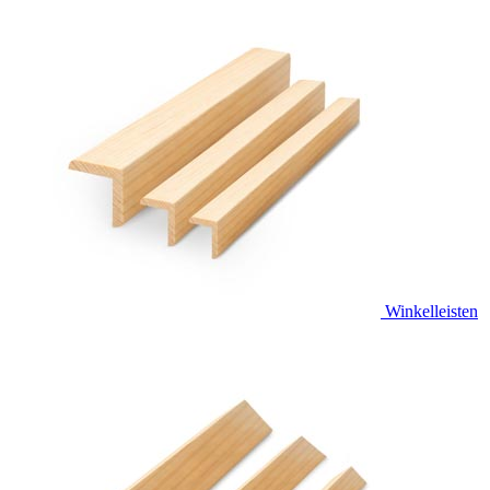
Winkelleisten