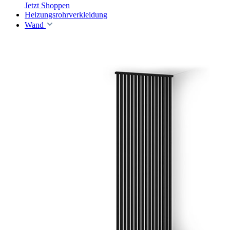
Jetzt Shoppen
Heizungsrohrverkleidung
Wand