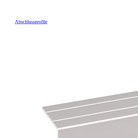
Abschlussprofile