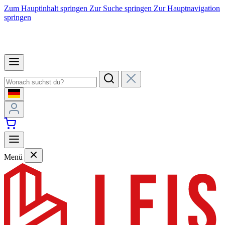
Zum Hauptinhalt springen
Zur Suche springen
Zur Hauptnavigation
springen
Menü