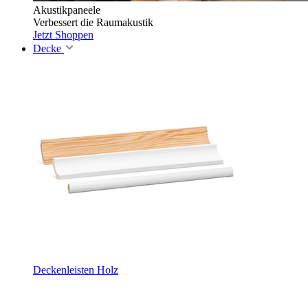
Akustikpaneele
Verbessert die Raumakustik
Jetzt Shoppen
Decke
Deckenleisten Holz