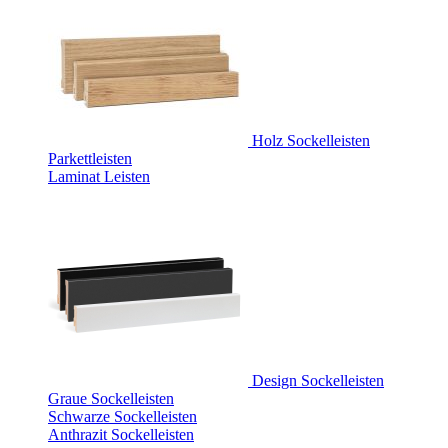
Holz Sockelleisten
Parkettleisten
Laminat Leisten
Design Sockelleisten
Graue Sockelleisten
Schwarze Sockelleisten
Anthrazit Sockelleisten