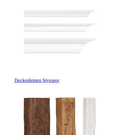
Deckenleisten Styropor