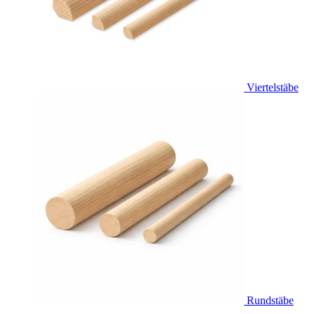
Viertelstäbe
Rundstäbe