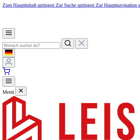
Zum Hauptinhalt springen
Zur Suche springen
Zur Hauptnavigation 
Menü