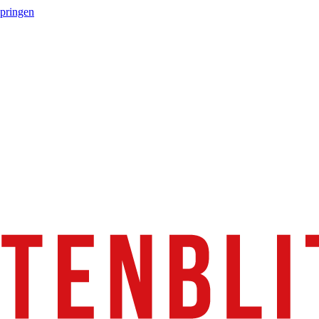
springen