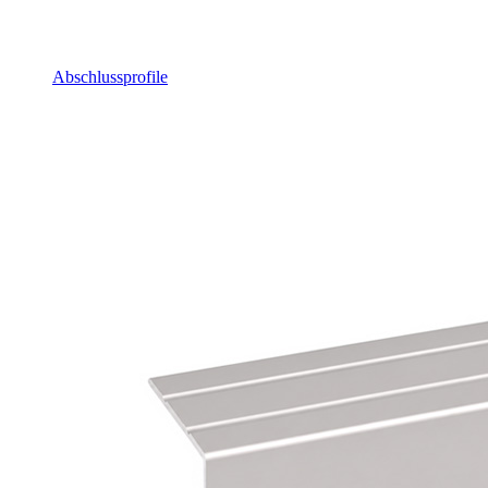
Abschlussprofile