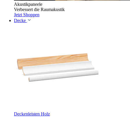
Akustikpaneele
Verbessert die Raumakustik
Jetzt Shoppen
Decke
Deckenleisten Holz