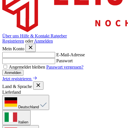
Über uns
Hilfe & Kontakt
Ratgeber
Registrieren
oder
Anmelden
Mein Konto
E-Mail-Adresse
Passwort
Angemeldet bleiben
Passwort vergessen?
Anmelden
Jetzt registrieren
Land & Sprache
Lieferland
Deutschland
Italien