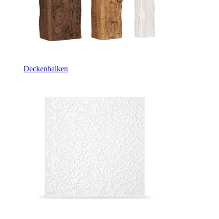
Deckenbalken