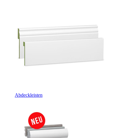
Abdeckleisten