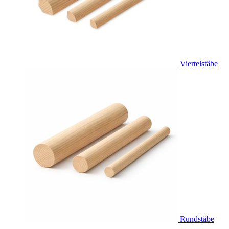
Viertelstäbe
Rundstäbe