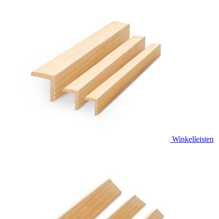
Winkelleisten