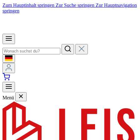
Zum Hauptinhalt springen
Zur Suche springen
Zur Hauptnavigation
springen
Menü