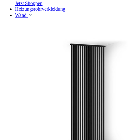
Jetzt Shoppen
Heizungsrohrverkleidung
Wand