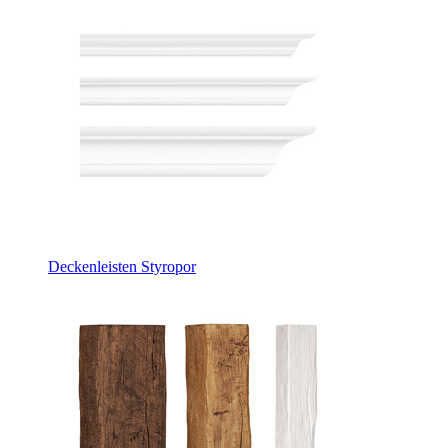
Deckenleisten Styropor