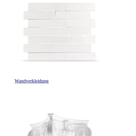
Wandverkleidung