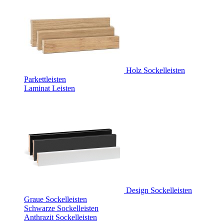
Holz Sockelleisten
Parkettleisten
Laminat Leisten
Design Sockelleisten
Graue Sockelleisten
Schwarze Sockelleisten
Anthrazit Sockelleisten