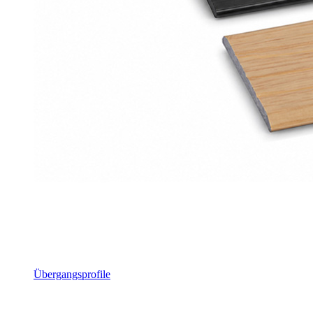
Übergangsprofile