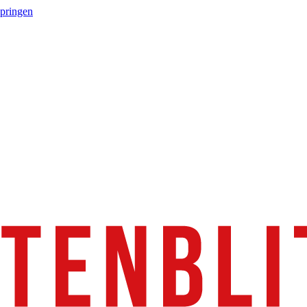
springen