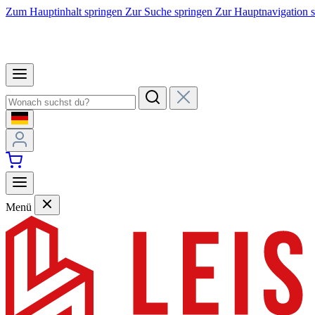
Zum Hauptinhalt springen
Zur Suche springen
Zur Hauptnavigation 
Menü