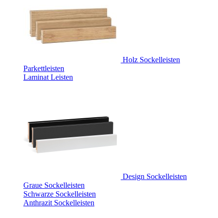
Holz Sockelleisten
Parkettleisten
Laminat Leisten
Design Sockelleisten
Graue Sockelleisten
Schwarze Sockelleisten
Anthrazit Sockelleisten