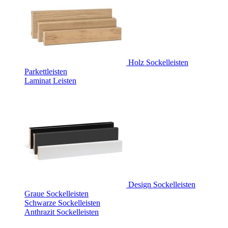
Holz Sockelleisten
Parkettleisten
Laminat Leisten
Design Sockelleisten
Graue Sockelleisten
Schwarze Sockelleisten
Anthrazit Sockelleisten