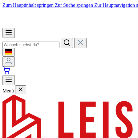
Zum Hauptinhalt springen
Zur Suche springen
Zur Hauptnavigation 
Menü