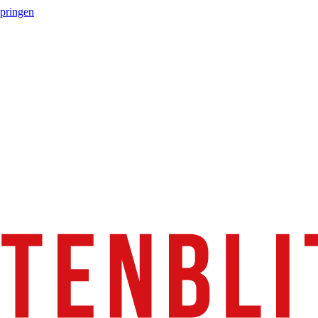
springen