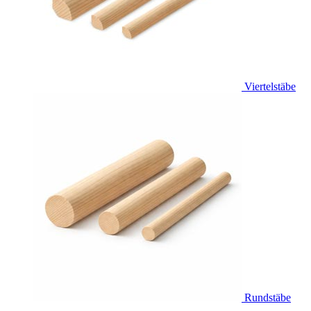
Viertelstäbe
Rundstäbe