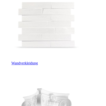
Wandverkleidung