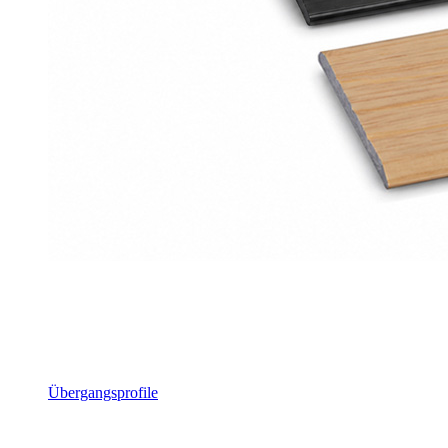
Übergangsprofile