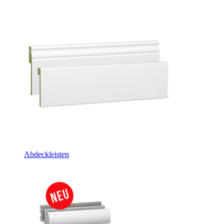
Abdeckleisten