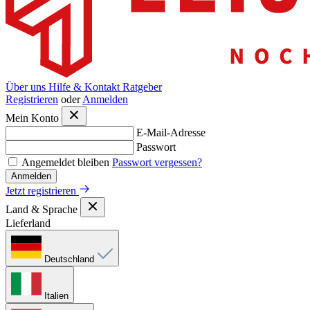
Über uns
Hilfe & Kontakt
Ratgeber
Registrieren
oder
Anmelden
Mein Konto
E-Mail-Adresse
Passwort
Angemeldet bleiben
Passwort vergessen?
Anmelden
Jetzt registrieren
Land & Sprache
Lieferland
Deutschland
Italien