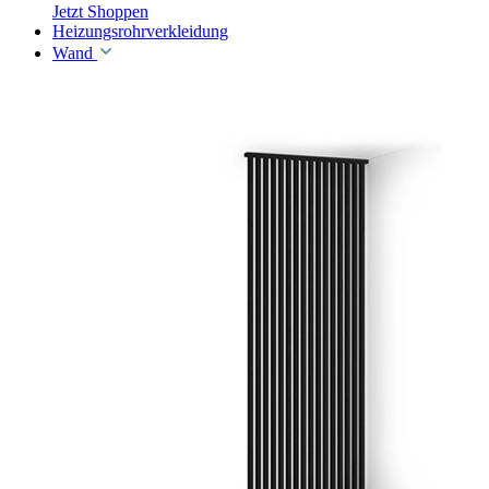
Jetzt Shoppen
Heizungsrohrverkleidung
Wand