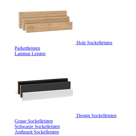
Holz Sockelleisten
Parkettleisten
Laminat Leisten
Design Sockelleisten
Graue Sockelleisten
Schwarze Sockelleisten
Anthrazit Sockelleisten