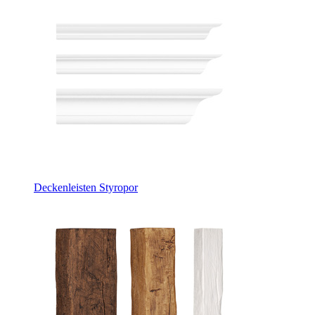
Deckenleisten Styropor