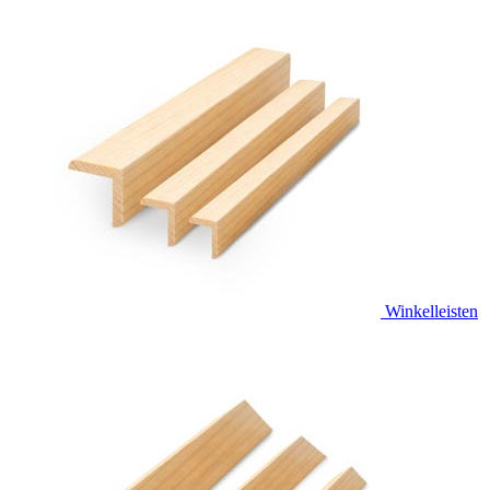
Winkelleisten