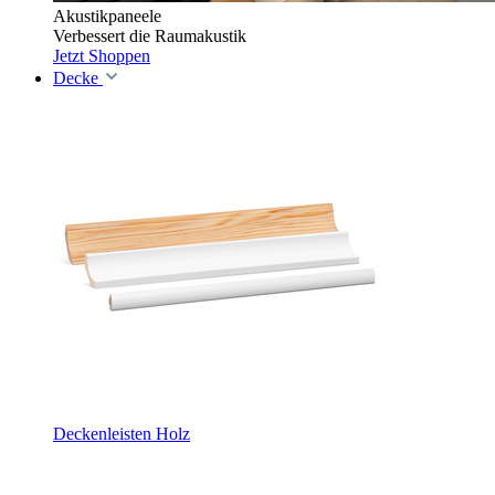
Akustikpaneele
Verbessert die Raumakustik
Jetzt Shoppen
Decke
Deckenleisten Holz