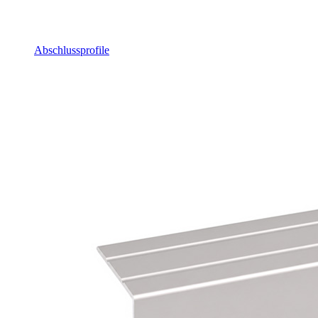
Abschlussprofile