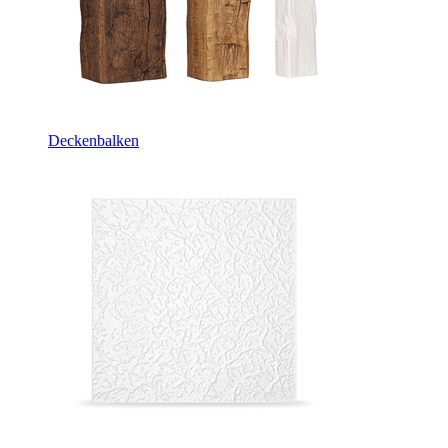
Deckenbalken