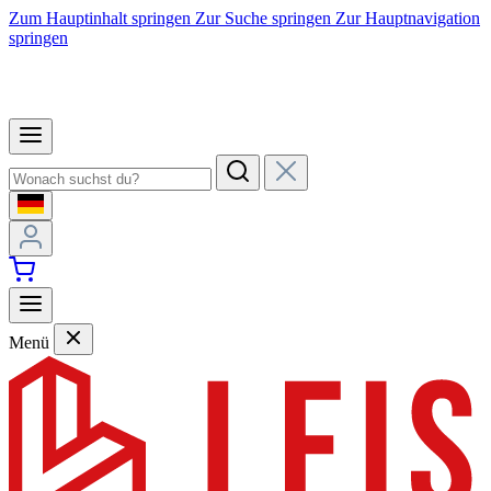
Zum Hauptinhalt springen
Zur Suche springen
Zur Hauptnavigation
springen
Menü