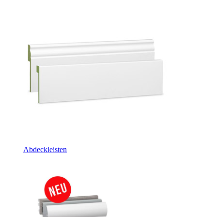
Abdeckleisten