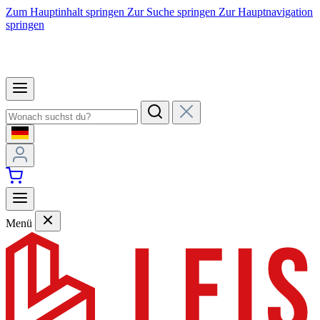
Zum Hauptinhalt springen
Zur Suche springen
Zur Hauptnavigation
springen
Menü