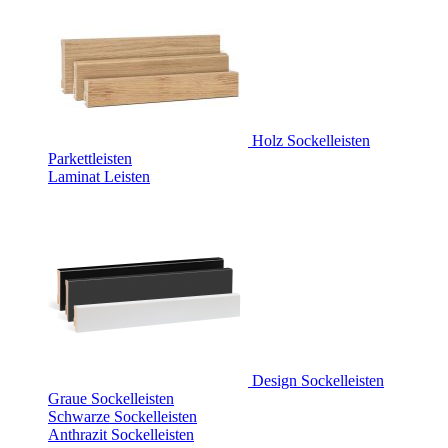
Holz Sockelleisten
Parkettleisten
Laminat Leisten
Design Sockelleisten
Graue Sockelleisten
Schwarze Sockelleisten
Anthrazit Sockelleisten