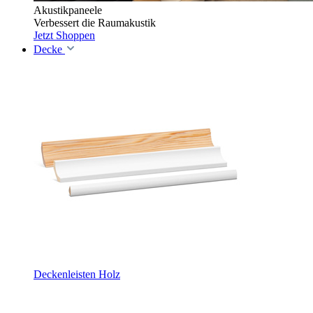
Akustikpaneele
Verbessert die Raumakustik
Jetzt Shoppen
Decke
Deckenleisten Holz