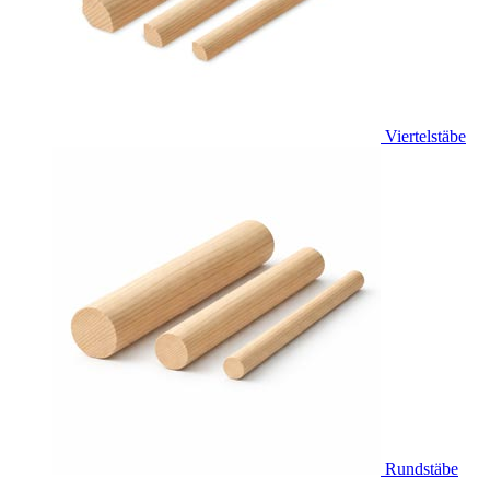
Viertelstäbe
Rundstäbe