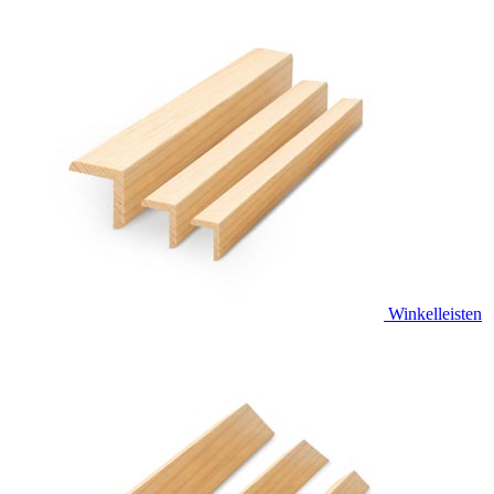
Winkelleisten