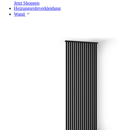
Jetzt Shoppen
Heizungsrohrverkleidung
Wand