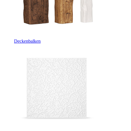
Deckenbalken