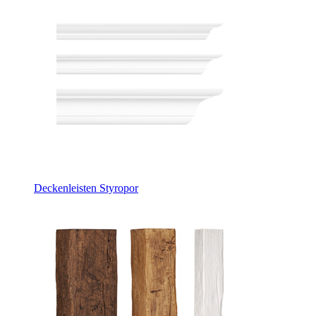
Deckenleisten Styropor