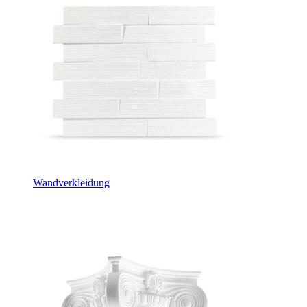
Wandverkleidung