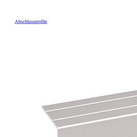
Abschlussprofile