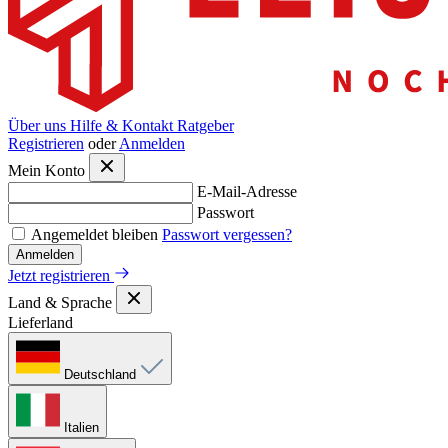
Über uns
Hilfe & Kontakt
Ratgeber
Registrieren
oder
Anmelden
Mein Konto
E-Mail-Adresse
Passwort
Angemeldet bleiben
Passwort vergessen?
Anmelden
Jetzt registrieren
Land & Sprache
Lieferland
Deutschland
Italien