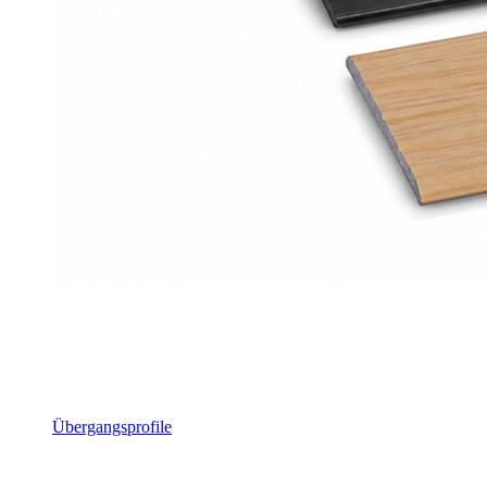
Übergangsprofile