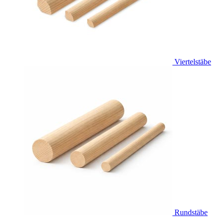
Viertelstäbe
Rundstäbe