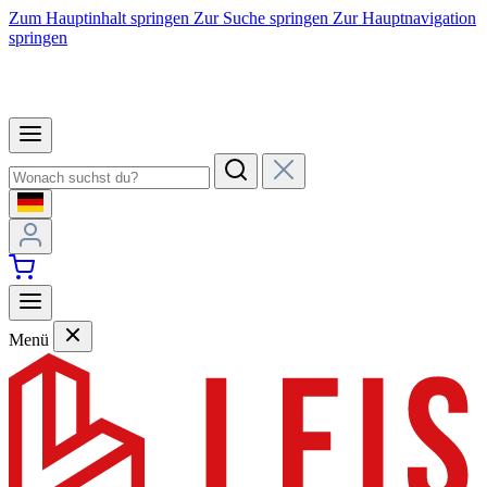
Zum Hauptinhalt springen
Zur Suche springen
Zur Hauptnavigation
springen
Menü