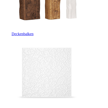
Deckenbalken