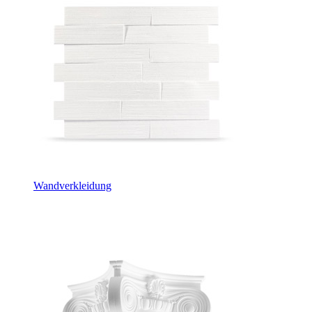
Wandverkleidung