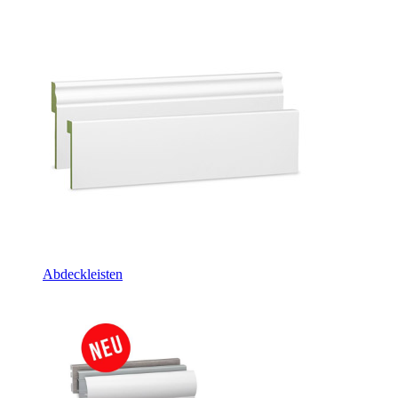
Abdeckleisten