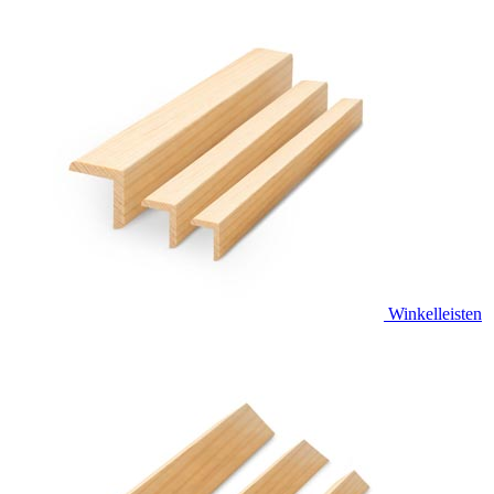
Winkelleisten