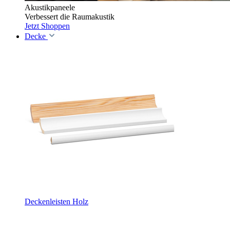
Akustikpaneele
Verbessert die Raumakustik
Jetzt Shoppen
Decke
Deckenleisten Holz