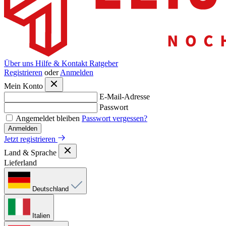
Über uns
Hilfe & Kontakt
Ratgeber
Registrieren
oder
Anmelden
Mein Konto
E-Mail-Adresse
Passwort
Angemeldet bleiben
Passwort vergessen?
Anmelden
Jetzt registrieren
Land & Sprache
Lieferland
Deutschland
Italien