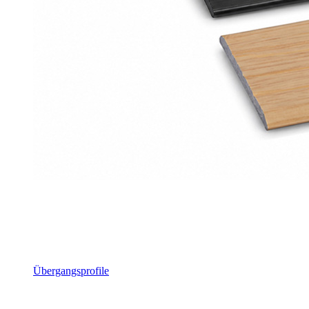
Übergangsprofile