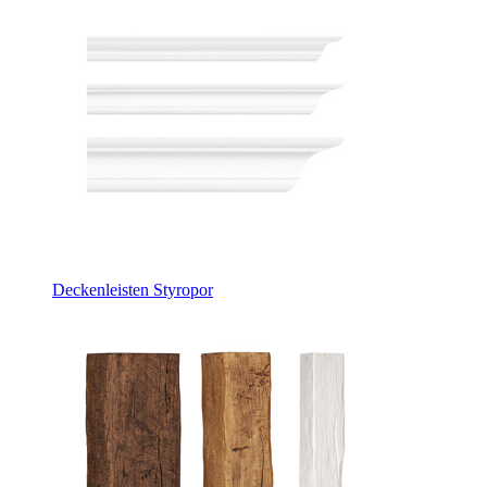
Deckenleisten Styropor