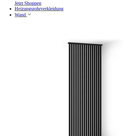
Jetzt Shoppen
Heizungsrohrverkleidung
Wand