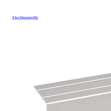
Abschlussprofile