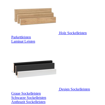
Holz Sockelleisten
Parkettleisten
Laminat Leisten
Design Sockelleisten
Graue Sockelleisten
Schwarze Sockelleisten
Anthrazit Sockelleisten