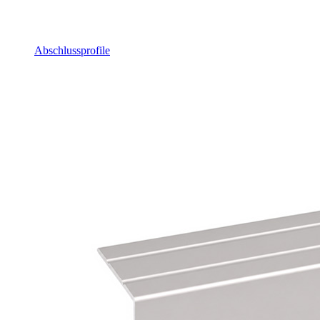
Abschlussprofile