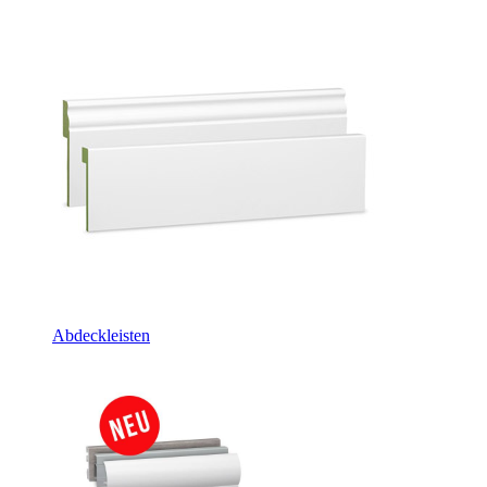
Abdeckleisten