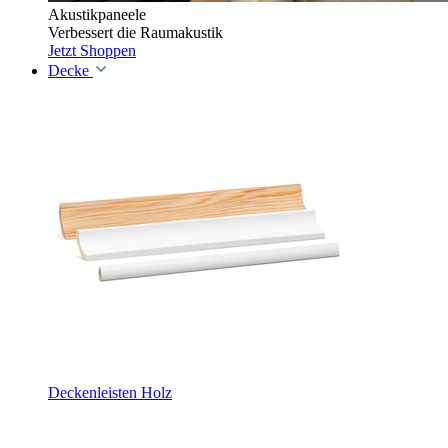
Akustikpaneele
Verbessert die Raumakustik
Jetzt Shoppen
Decke
Deckenleisten Holz