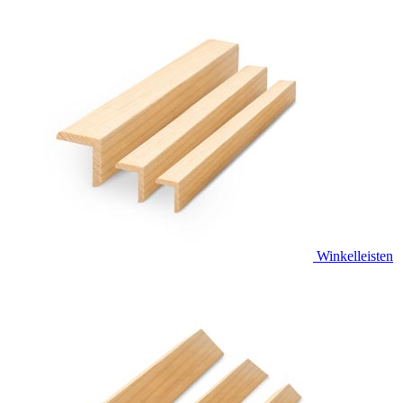
Winkelleisten