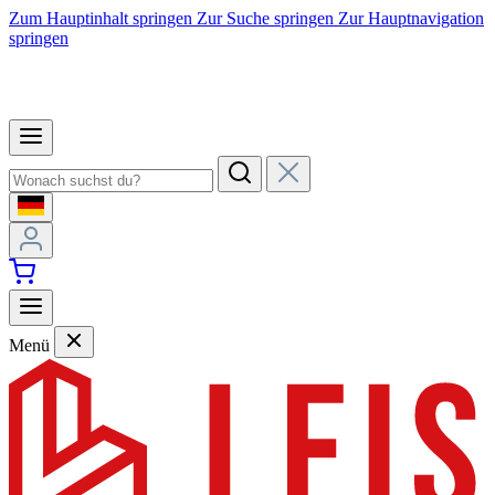
Zum Hauptinhalt springen
Zur Suche springen
Zur Hauptnavigation
springen
Menü