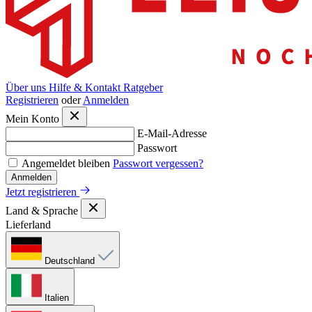
Über uns
Hilfe & Kontakt
Ratgeber
Registrieren
oder
Anmelden
Mein Konto
E-Mail-Adresse
Passwort
Angemeldet bleiben
Passwort vergessen?
Anmelden
Jetzt registrieren
Land & Sprache
Lieferland
Deutschland
Italien