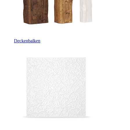
Deckenbalken