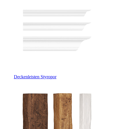
Deckenleisten Styropor