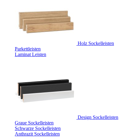
Holz Sockelleisten
Parkettleisten
Laminat Leisten
Design Sockelleisten
Graue Sockelleisten
Schwarze Sockelleisten
Anthrazit Sockelleisten