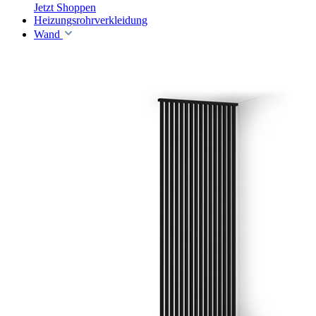
Jetzt Shoppen
Heizungsrohrverkleidung
Wand