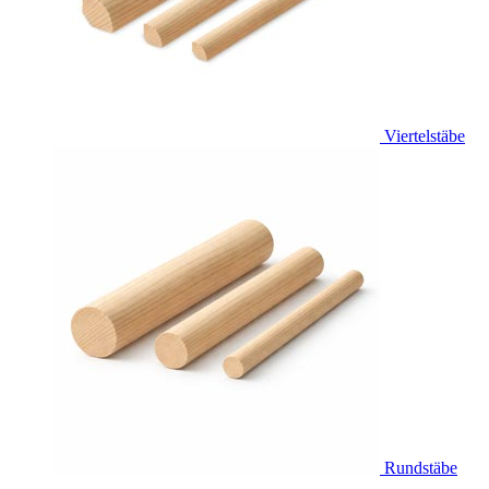
Viertelstäbe
Rundstäbe