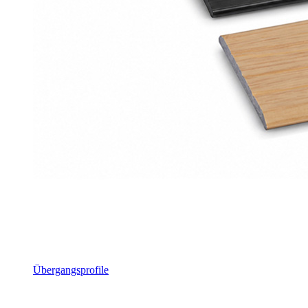
Übergangsprofile