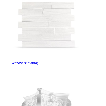
Wandverkleidung