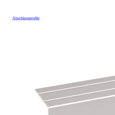
Abschlussprofile