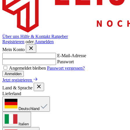
Über uns
Hilfe & Kontakt
Ratgeber
Registrieren
oder
Anmelden
Mein Konto
E-Mail-Adresse
Passwort
Angemeldet bleiben
Passwort vergessen?
Anmelden
Jetzt registrieren
Land & Sprache
Lieferland
Deutschland
Italien