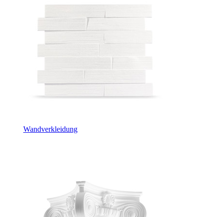
Wandverkleidung