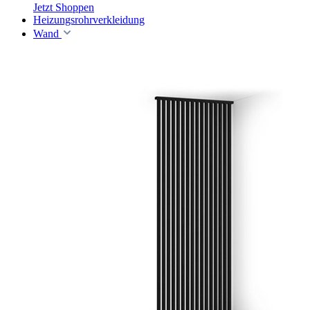
Jetzt Shoppen
Heizungsrohrverkleidung
Wand