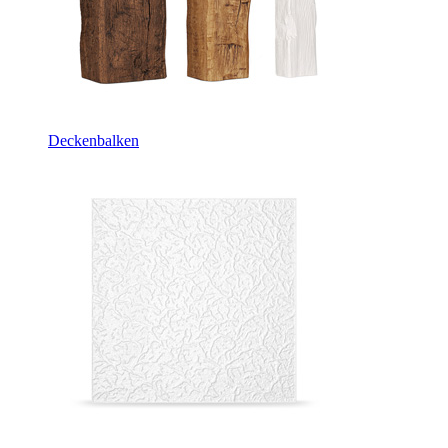
Deckenbalken