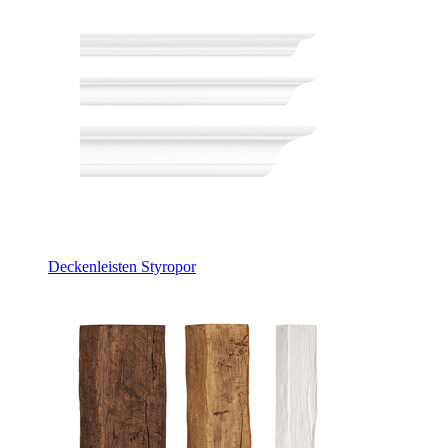
Deckenleisten Styropor