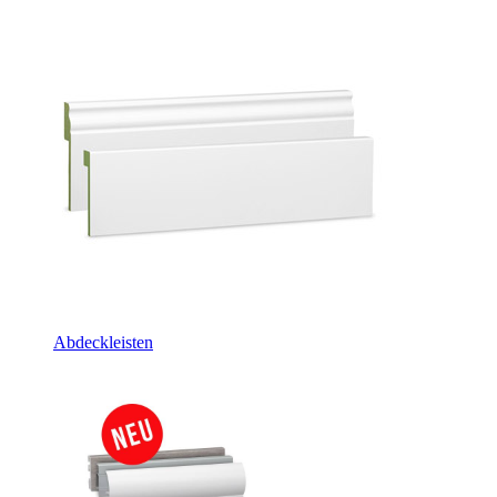
Abdeckleisten