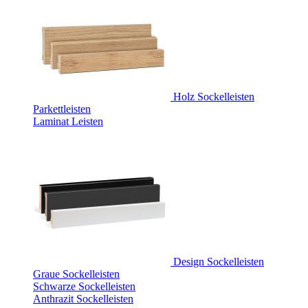
Holz Sockelleisten
Parkettleisten
Laminat Leisten
Design Sockelleisten
Graue Sockelleisten
Schwarze Sockelleisten
Anthrazit Sockelleisten