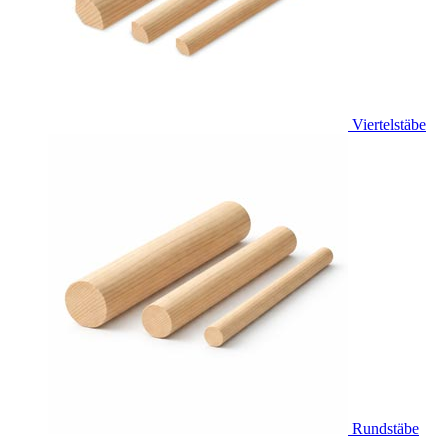
Viertelstäbe
Rundstäbe