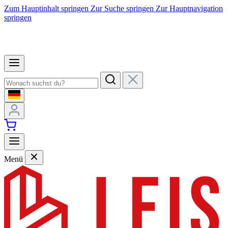
Zum Hauptinhalt springen
Zur Suche springen
Zur Hauptnavigation
springen
Menü