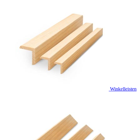
Winkelleisten