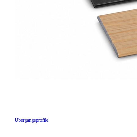
Übergangsprofile