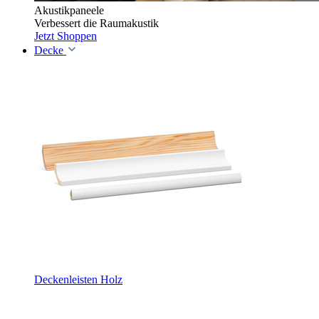
Akustikpaneele
Verbessert die Raumakustik
Jetzt Shoppen
Decke
Deckenleisten Holz