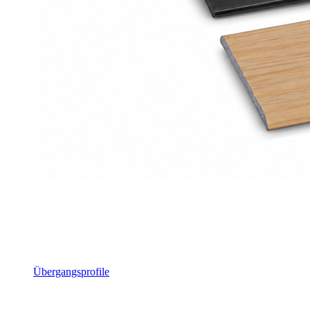
Übergangsprofile