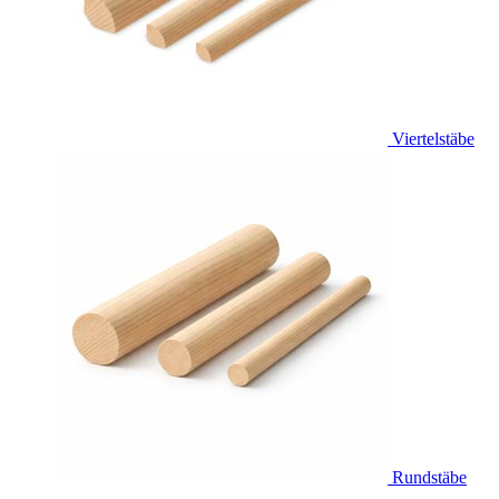
Viertelstäbe
Rundstäbe