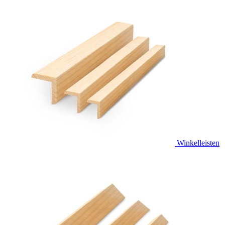
Winkelleisten