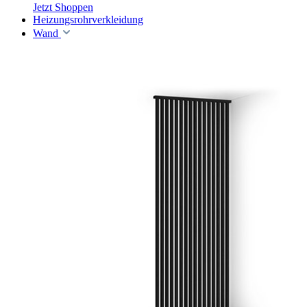
Jetzt Shoppen
Heizungsrohrverkleidung
Wand