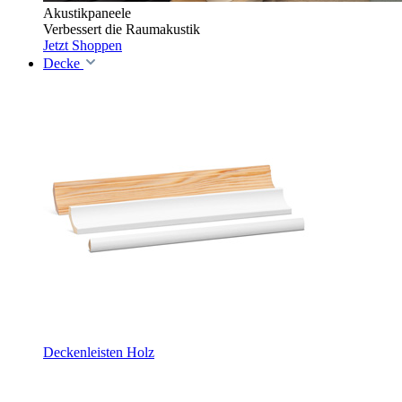
Akustikpaneele
Verbessert die Raumakustik
Jetzt Shoppen
Decke
Deckenleisten Holz