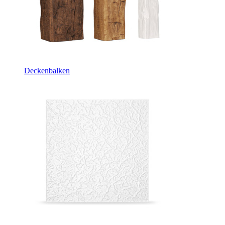
Deckenbalken