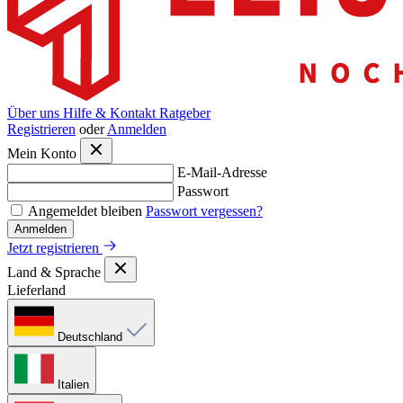
Über uns
Hilfe & Kontakt
Ratgeber
Registrieren
oder
Anmelden
Mein Konto
E-Mail-Adresse
Passwort
Angemeldet bleiben
Passwort vergessen?
Anmelden
Jetzt registrieren
Land & Sprache
Lieferland
Deutschland
Italien