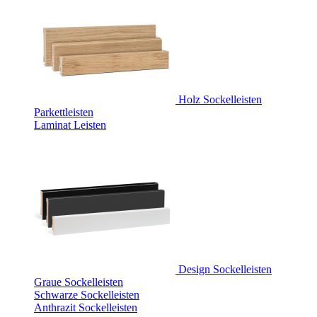
Holz Sockelleisten
Parkettleisten
Laminat Leisten
Design Sockelleisten
Graue Sockelleisten
Schwarze Sockelleisten
Anthrazit Sockelleisten