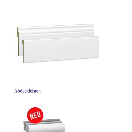
Abdeckleisten