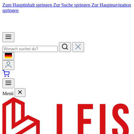
Zum Hauptinhalt springen
Zur Suche springen
Zur Hauptnavigation
springen
Menü