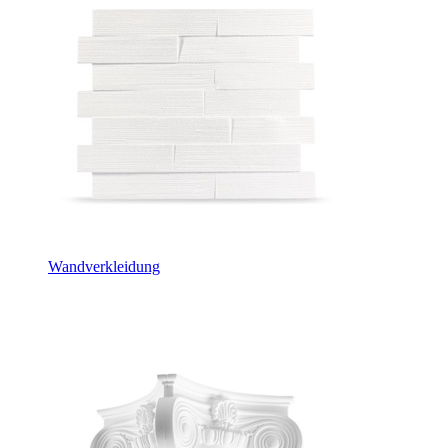
Wandverkleidung