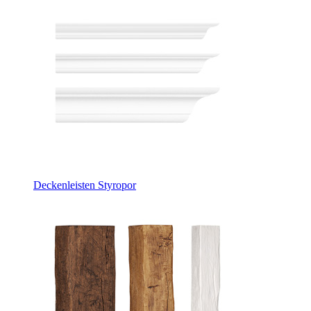
Deckenleisten Styropor