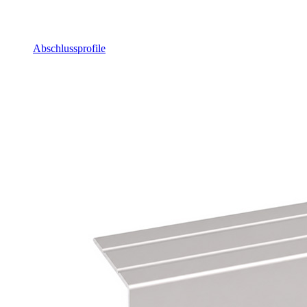
Abschlussprofile