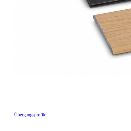
Übergangsprofile