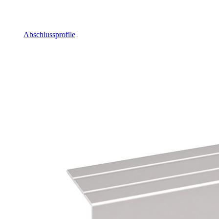
Abschlussprofile