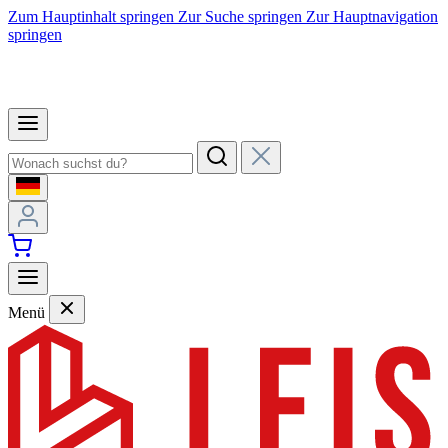
Zum Hauptinhalt springen
Zur Suche springen
Zur Hauptnavigation
springen
Menü