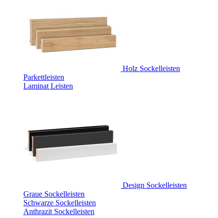
Holz Sockelleisten
Parkettleisten
Laminat Leisten
Design Sockelleisten
Graue Sockelleisten
Schwarze Sockelleisten
Anthrazit Sockelleisten