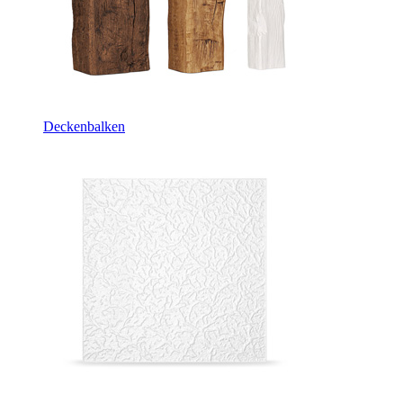
Deckenbalken