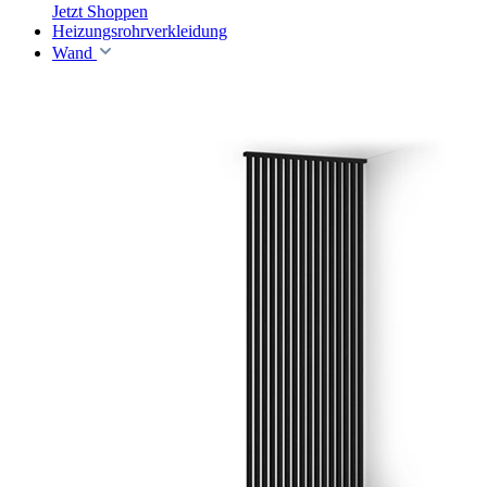
Jetzt Shoppen
Heizungsrohrverkleidung
Wand