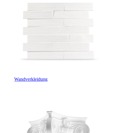
Wandverkleidung