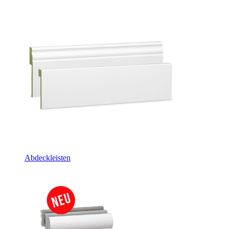
Abdeckleisten