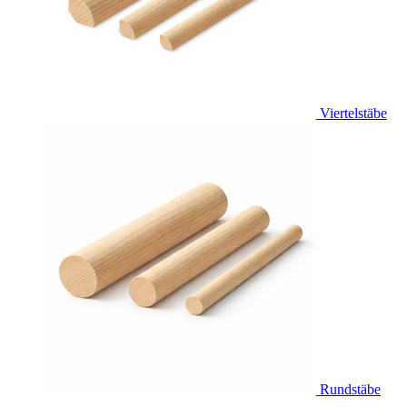
Viertelstäbe
Rundstäbe