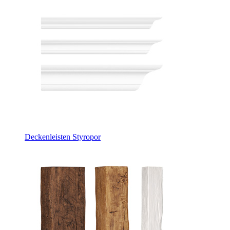
Deckenleisten Styropor