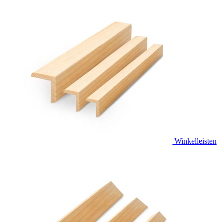
Winkelleisten