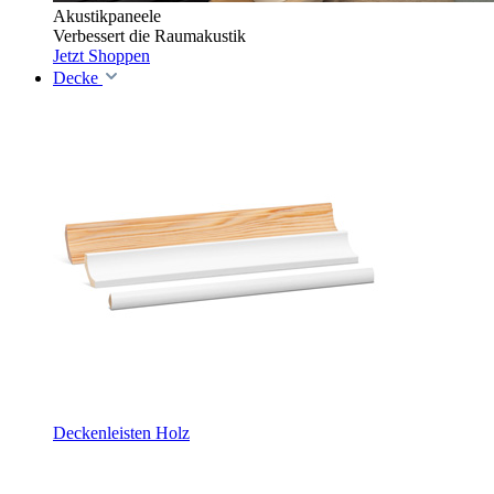
Akustikpaneele
Verbessert die Raumakustik
Jetzt Shoppen
Decke
Deckenleisten Holz