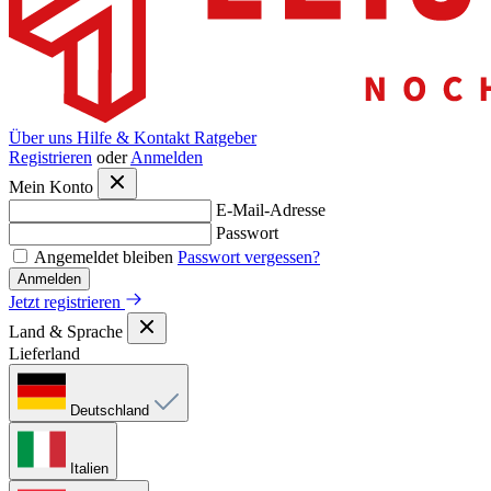
Über uns
Hilfe & Kontakt
Ratgeber
Registrieren
oder
Anmelden
Mein Konto
E-Mail-Adresse
Passwort
Angemeldet bleiben
Passwort vergessen?
Anmelden
Jetzt registrieren
Land & Sprache
Lieferland
Deutschland
Italien