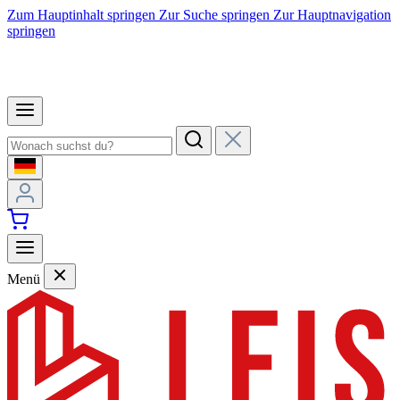
Zum Hauptinhalt springen
Zur Suche springen
Zur Hauptnavigation
springen
Menü