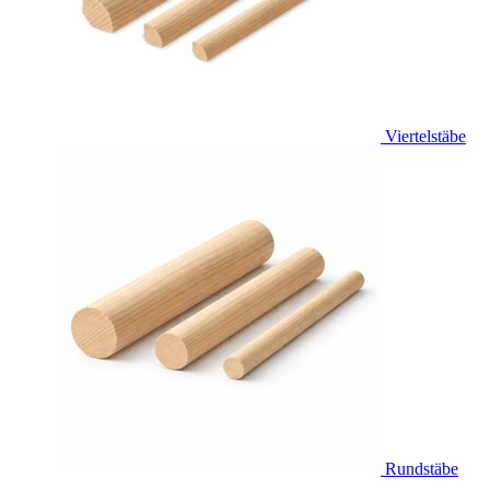
Viertelstäbe
Rundstäbe