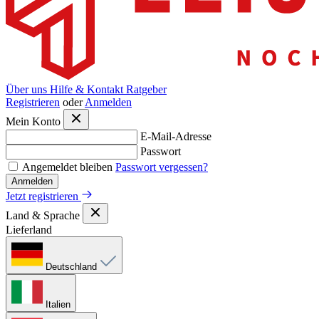
Über uns
Hilfe & Kontakt
Ratgeber
Registrieren
oder
Anmelden
Mein Konto
E-Mail-Adresse
Passwort
Angemeldet bleiben
Passwort vergessen?
Anmelden
Jetzt registrieren
Land & Sprache
Lieferland
Deutschland
Italien