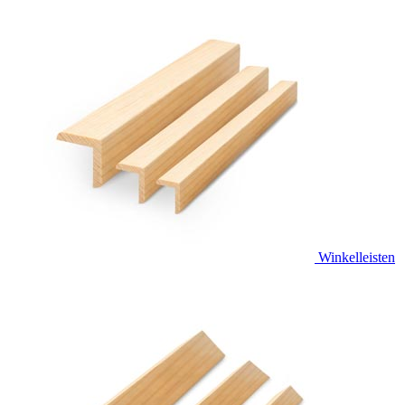
Winkelleisten