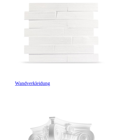
Wandverkleidung