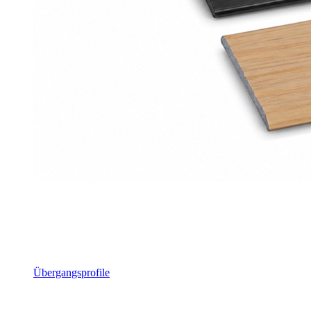
Übergangsprofile