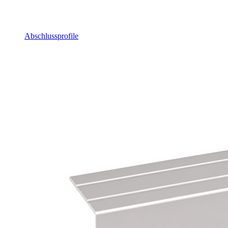
Abschlussprofile