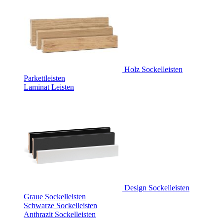
Holz Sockelleisten
Parkettleisten
Laminat Leisten
Design Sockelleisten
Graue Sockelleisten
Schwarze Sockelleisten
Anthrazit Sockelleisten