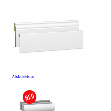
Abdeckleisten