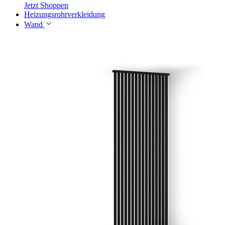
Jetzt Shoppen
Heizungsrohrverkleidung
Wand