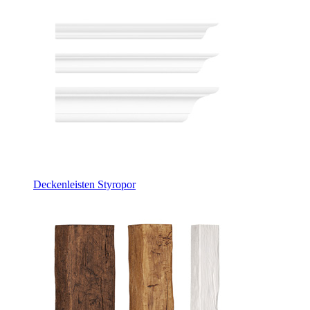
Deckenleisten Styropor