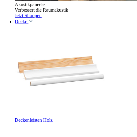
Akustikpaneele
Verbessert die Raumakustik
Jetzt Shoppen
Decke
Deckenleisten Holz