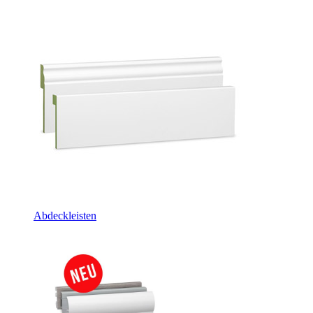
Abdeckleisten