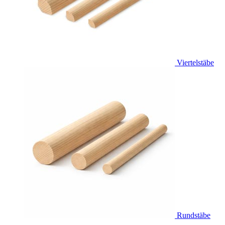
Viertelstäbe
Rundstäbe