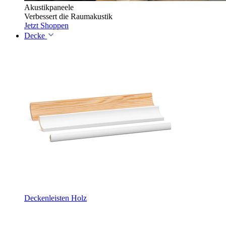
Akustikpaneele
Verbessert die Raumakustik
Jetzt Shoppen
Decke
Deckenleisten Holz