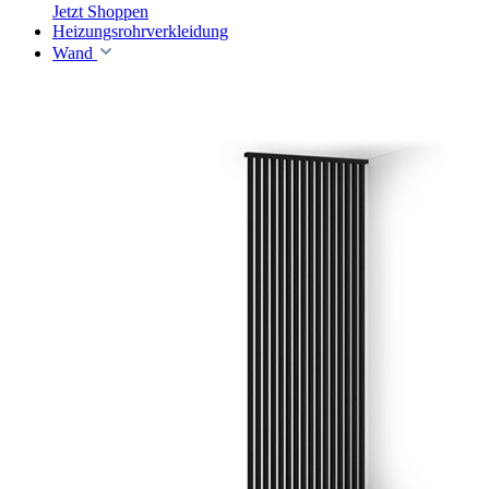
Jetzt Shoppen
Heizungsrohrverkleidung
Wand