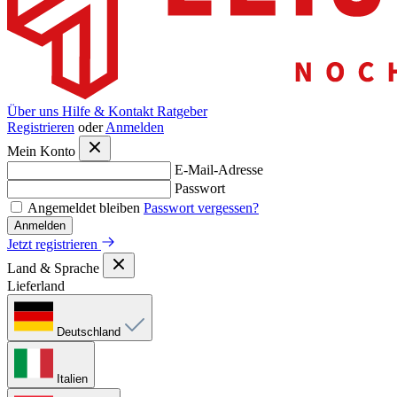
Über uns
Hilfe & Kontakt
Ratgeber
Registrieren
oder
Anmelden
Mein Konto
E-Mail-Adresse
Passwort
Angemeldet bleiben
Passwort vergessen?
Anmelden
Jetzt registrieren
Land & Sprache
Lieferland
Deutschland
Italien