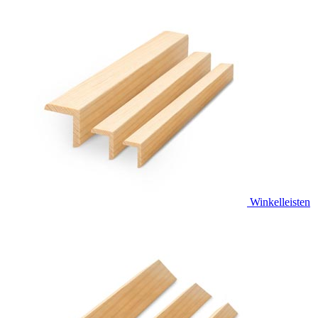
Winkelleisten