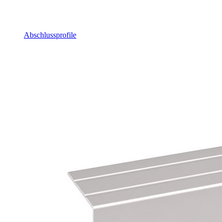
Abschlussprofile