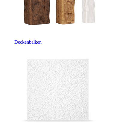
Deckenbalken