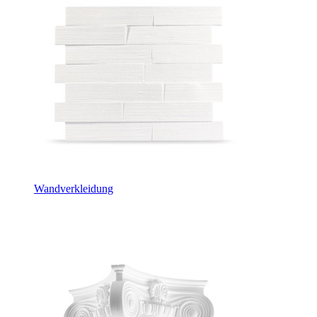
Wandverkleidung