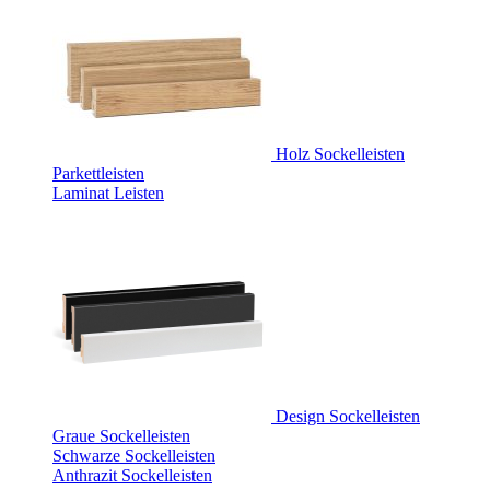
Holz Sockelleisten
Parkettleisten
Laminat Leisten
Design Sockelleisten
Graue Sockelleisten
Schwarze Sockelleisten
Anthrazit Sockelleisten