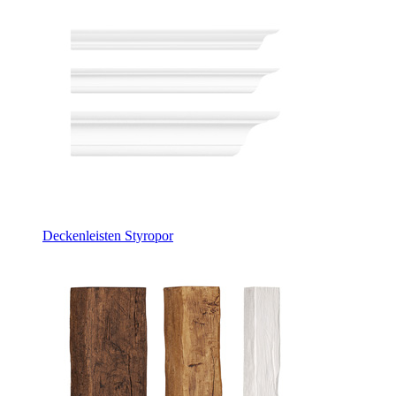
Deckenleisten Styropor