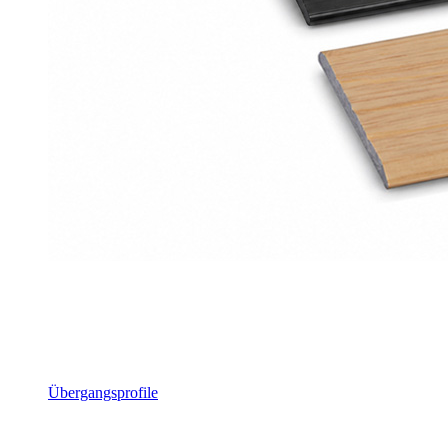
Übergangsprofile