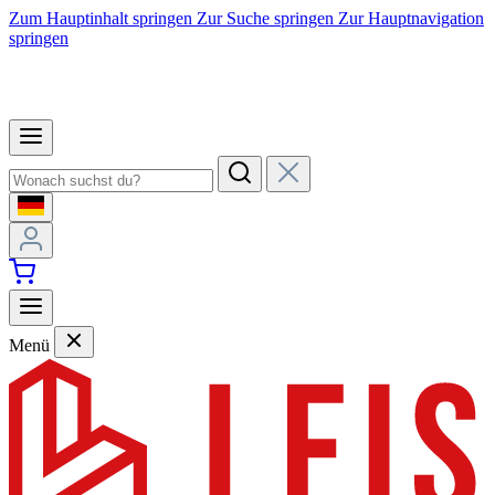
Zum Hauptinhalt springen
Zur Suche springen
Zur Hauptnavigation
springen
Menü