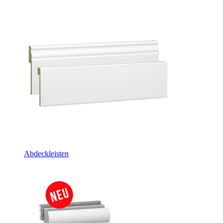
Abdeckleisten