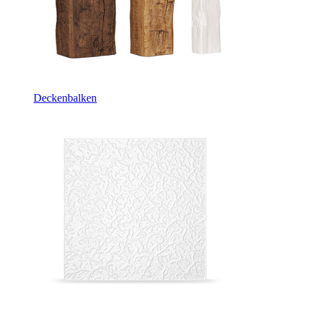
Deckenbalken