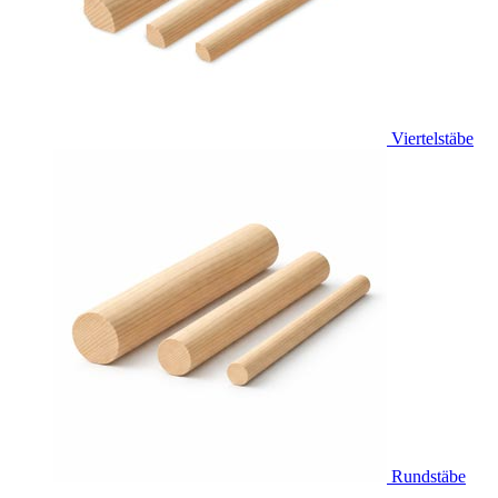
Viertelstäbe
Rundstäbe