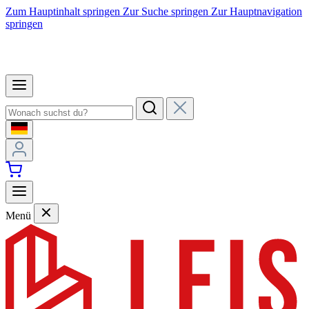
Zum Hauptinhalt springen
Zur Suche springen
Zur Hauptnavigation
springen
Menü