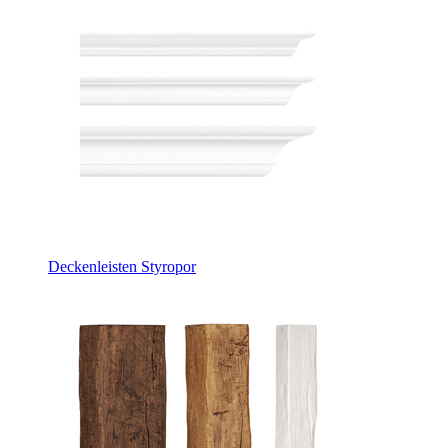
Deckenleisten Styropor