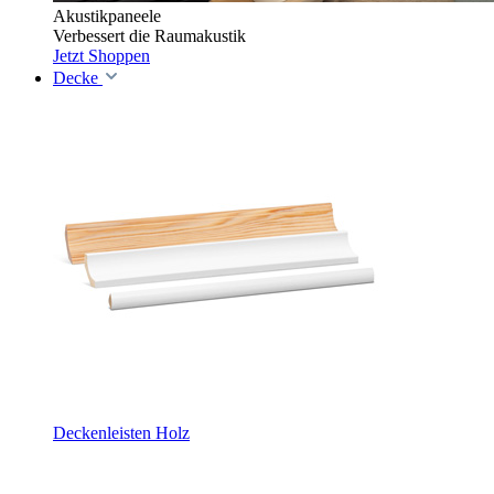
Akustikpaneele
Verbessert die Raumakustik
Jetzt Shoppen
Decke
Deckenleisten Holz