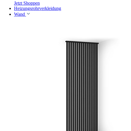
Jetzt Shoppen
Heizungsrohrverkleidung
Wand