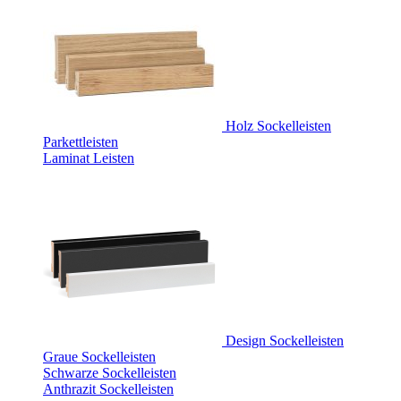
Holz Sockelleisten
Parkettleisten
Laminat Leisten
Design Sockelleisten
Graue Sockelleisten
Schwarze Sockelleisten
Anthrazit Sockelleisten