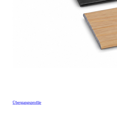
Übergangsprofile