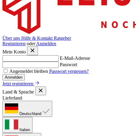
Über uns
Hilfe & Kontakt
Ratgeber
Registrieren
oder
Anmelden
Mein Konto
E-Mail-Adresse
Passwort
Angemeldet bleiben
Passwort vergessen?
Anmelden
Jetzt registrieren
Land & Sprache
Lieferland
Deutschland
Italien