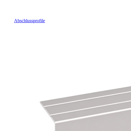
Abschlussprofile