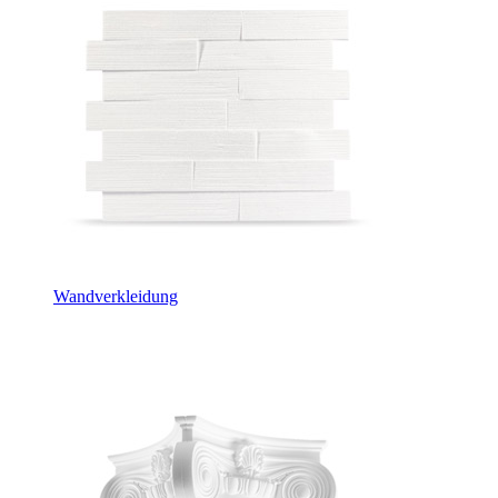
Wandverkleidung