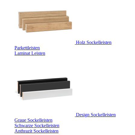
Holz Sockelleisten
Parkettleisten
Laminat Leisten
Design Sockelleisten
Graue Sockelleisten
Schwarze Sockelleisten
Anthrazit Sockelleisten