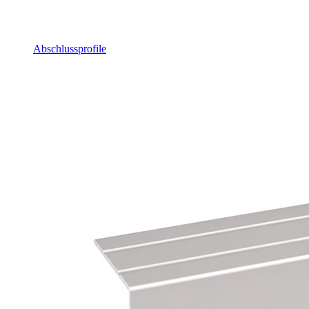
Abschlussprofile