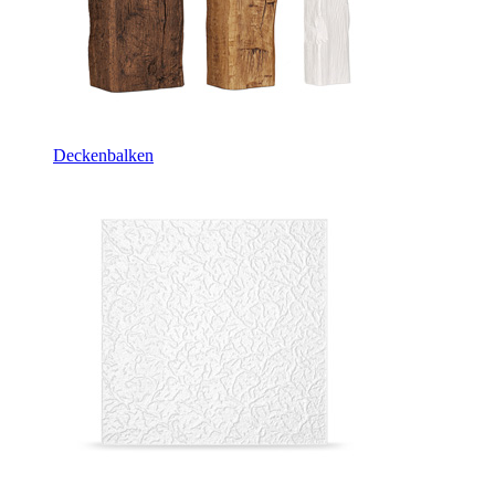
Deckenbalken