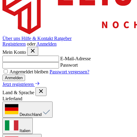
Über uns
Hilfe & Kontakt
Ratgeber
Registrieren
oder
Anmelden
Mein Konto
E-Mail-Adresse
Passwort
Angemeldet bleiben
Passwort vergessen?
Anmelden
Jetzt registrieren
Land & Sprache
Lieferland
Deutschland
Italien