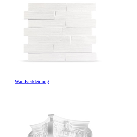
Wandverkleidung