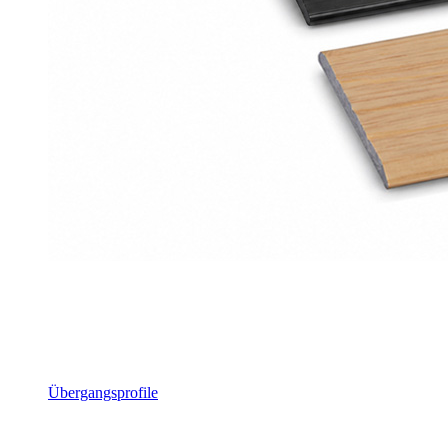
Übergangsprofile