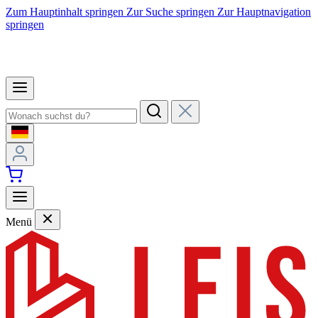
Zum Hauptinhalt springen
Zur Suche springen
Zur Hauptnavigation
springen
Menü