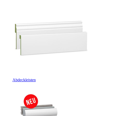
Abdeckleisten