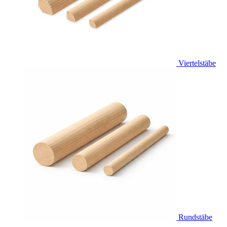
Viertelstäbe
Rundstäbe