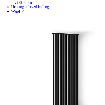
Jetzt Shoppen
Heizungsrohrverkleidung
Wand