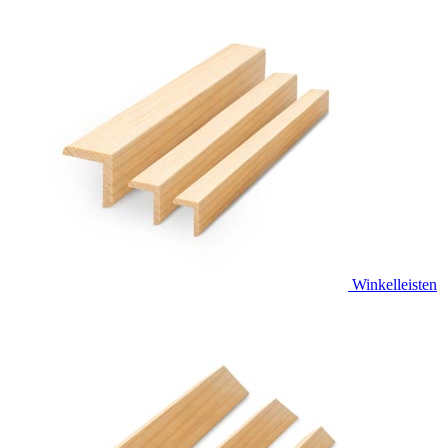
Winkelleisten