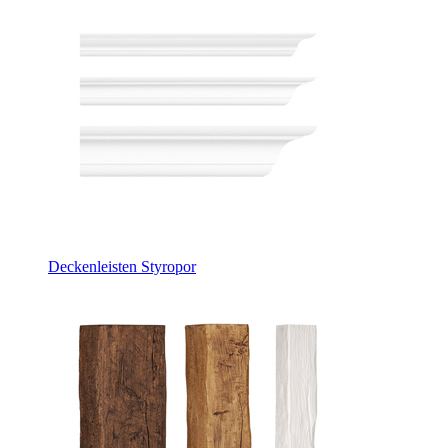
Deckenleisten Styropor