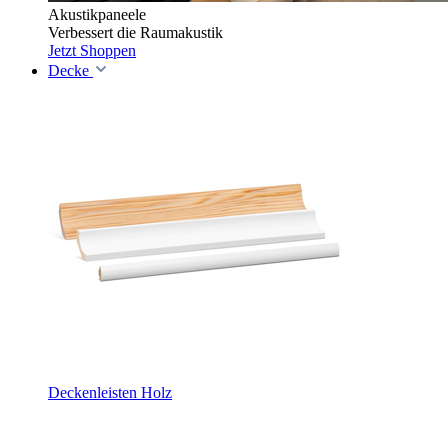
Akustikpaneele
Verbessert die Raumakustik
Jetzt Shoppen
Decke
Deckenleisten Holz