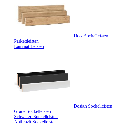
Holz Sockelleisten
Parkettleisten
Laminat Leisten
Design Sockelleisten
Graue Sockelleisten
Schwarze Sockelleisten
Anthrazit Sockelleisten