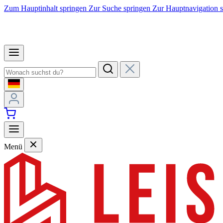
Zum Hauptinhalt springen
Zur Suche springen
Zur Hauptnavigation 
Menü