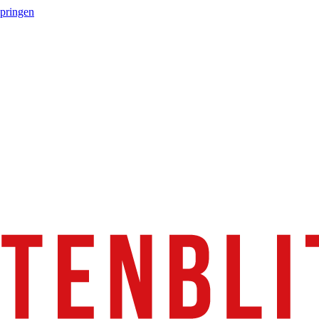
springen