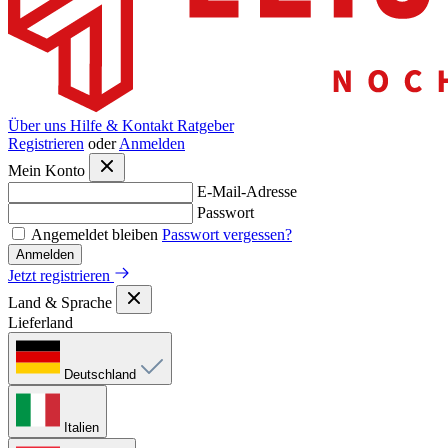
Über uns
Hilfe & Kontakt
Ratgeber
Registrieren
oder
Anmelden
Mein Konto
E-Mail-Adresse
Passwort
Angemeldet bleiben
Passwort vergessen?
Anmelden
Jetzt registrieren
Land & Sprache
Lieferland
Deutschland
Italien