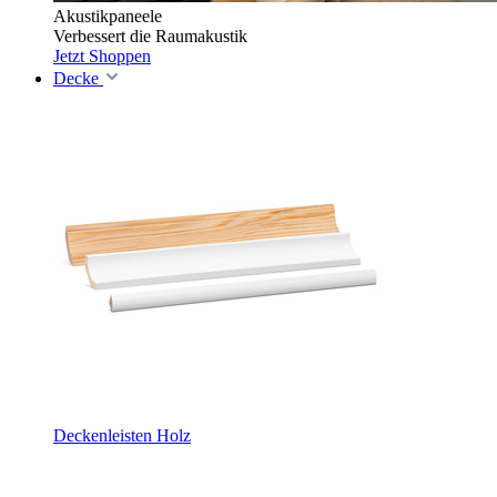
Akustikpaneele
Verbessert die Raumakustik
Jetzt Shoppen
Decke
Deckenleisten Holz