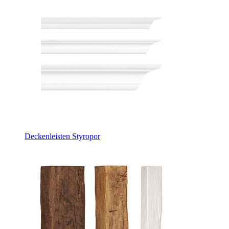
Deckenleisten Styropor