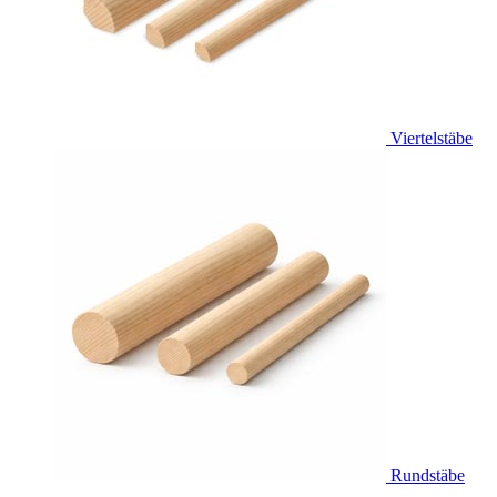
Viertelstäbe
Rundstäbe