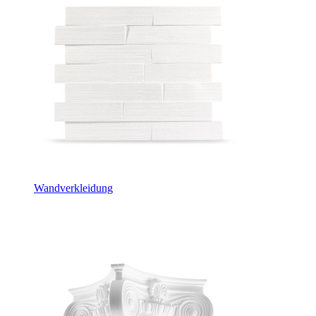
Wandverkleidung