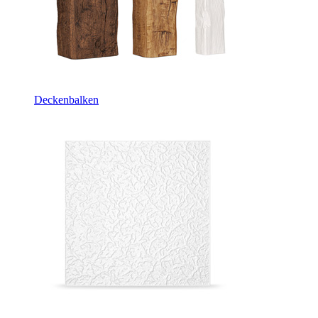
Deckenbalken