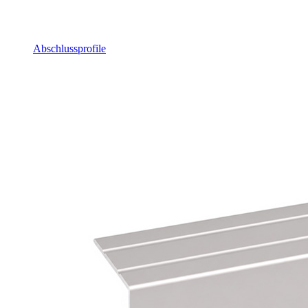
Abschlussprofile