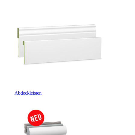
Abdeckleisten