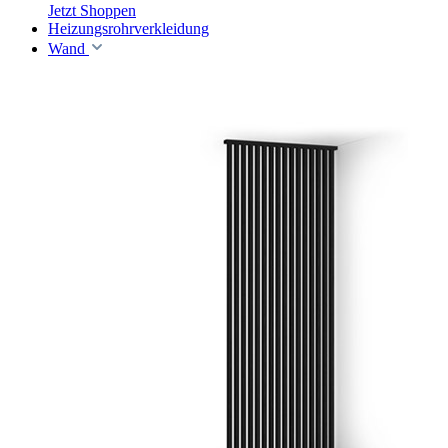
Jetzt Shoppen
Heizungsrohrverkleidung
Wand