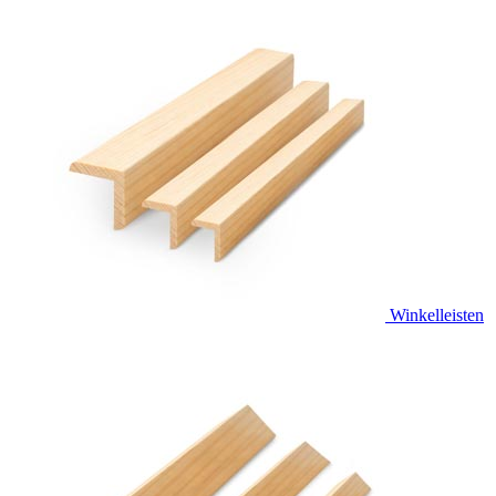
Winkelleisten