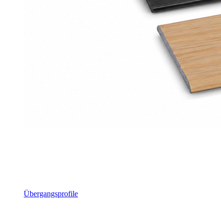
Übergangsprofile