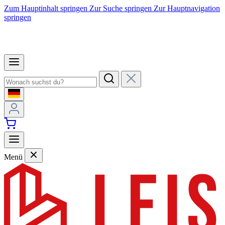
Zum Hauptinhalt springen
Zur Suche springen
Zur Hauptnavigation
springen
Menü