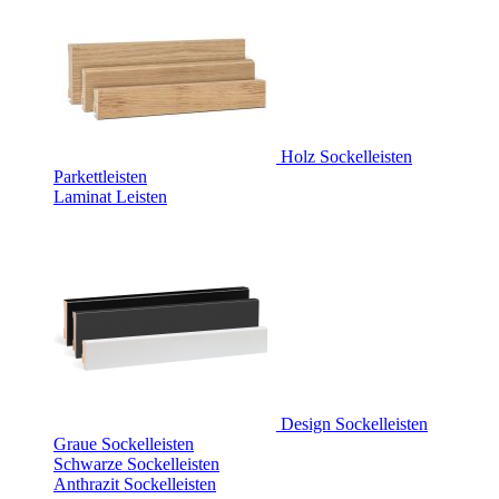
Holz Sockelleisten
Parkettleisten
Laminat Leisten
Design Sockelleisten
Graue Sockelleisten
Schwarze Sockelleisten
Anthrazit Sockelleisten