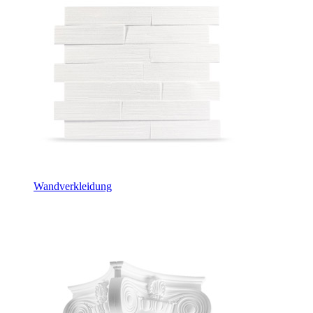
Wandverkleidung