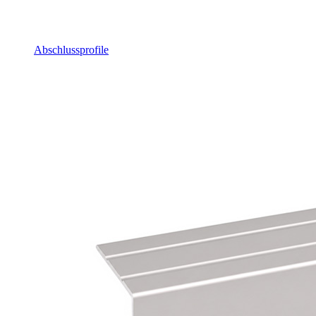
Abschlussprofile