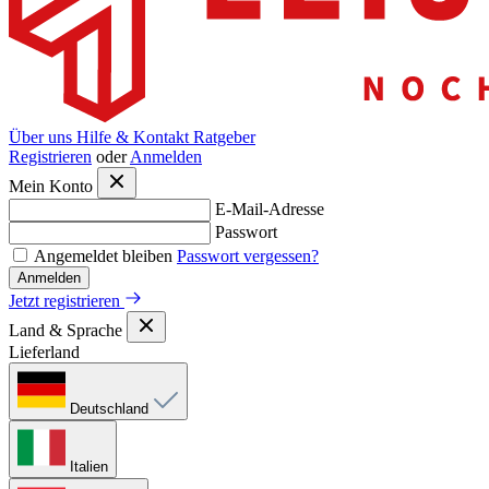
Über uns
Hilfe & Kontakt
Ratgeber
Registrieren
oder
Anmelden
Mein Konto
E-Mail-Adresse
Passwort
Angemeldet bleiben
Passwort vergessen?
Anmelden
Jetzt registrieren
Land & Sprache
Lieferland
Deutschland
Italien