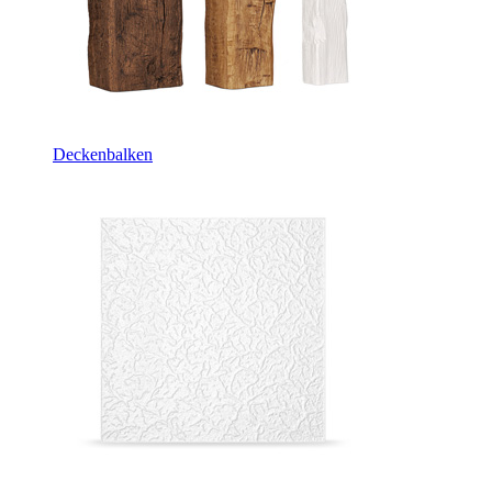
Deckenbalken