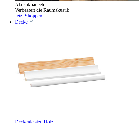
Akustikpaneele
Verbessert die Raumakustik
Jetzt Shoppen
Decke
Deckenleisten Holz