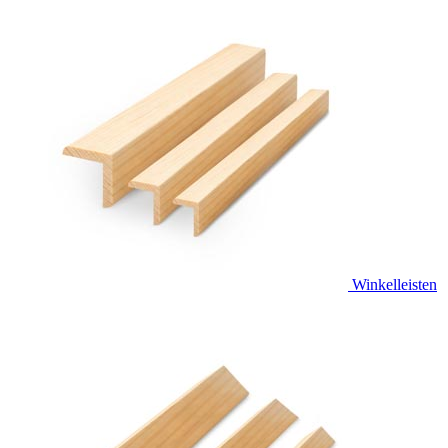
Winkelleisten