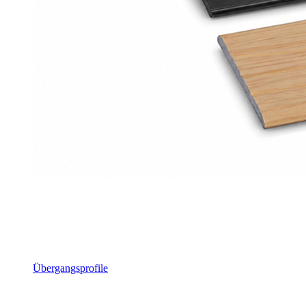
Übergangsprofile