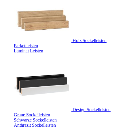
Holz Sockelleisten
Parkettleisten
Laminat Leisten
Design Sockelleisten
Graue Sockelleisten
Schwarze Sockelleisten
Anthrazit Sockelleisten