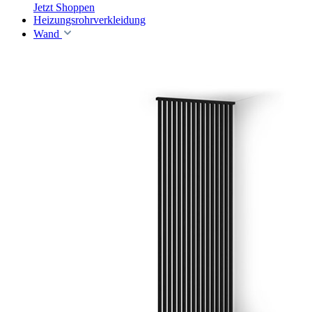
Jetzt Shoppen
Heizungsrohrverkleidung
Wand