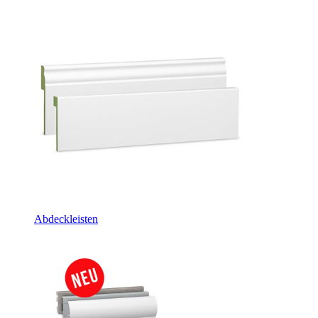
Abdeckleisten