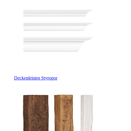
Deckenleisten Styropor