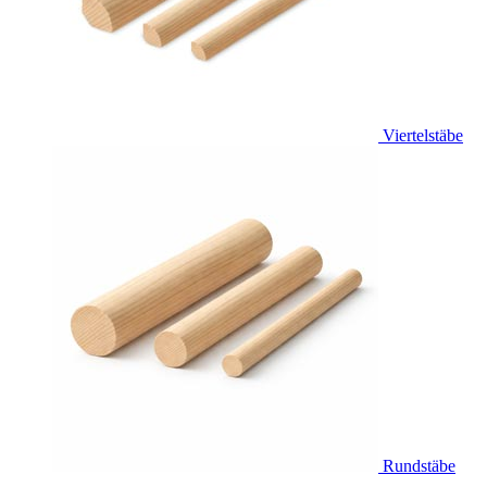
Viertelstäbe
Rundstäbe