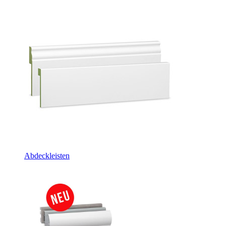
Abdeckleisten