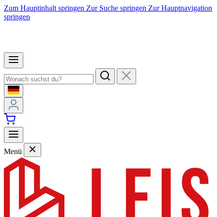
Zum Hauptinhalt springen
Zur Suche springen
Zur Hauptnavigation
springen
Menü