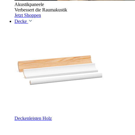
Akustikpaneele
Verbessert die Raumakustik
Jetzt Shoppen
Decke
Deckenleisten Holz