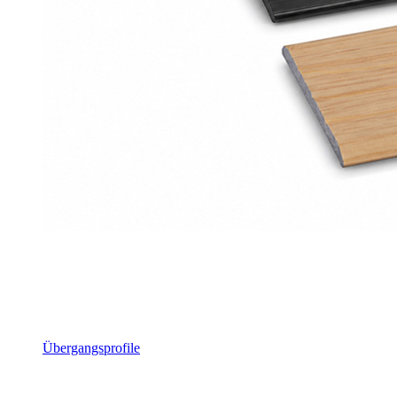
Übergangsprofile