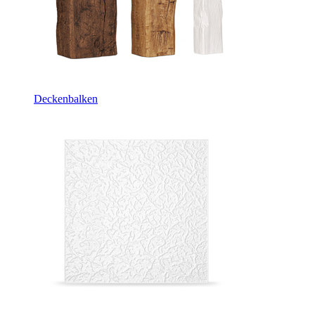
Deckenbalken