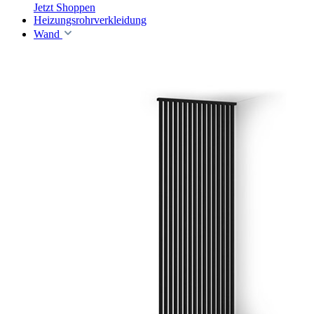
Jetzt Shoppen
Heizungsrohrverkleidung
Wand