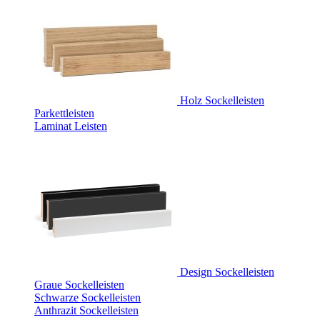
Holz Sockelleisten
Parkettleisten
Laminat Leisten
Design Sockelleisten
Graue Sockelleisten
Schwarze Sockelleisten
Anthrazit Sockelleisten