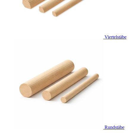
Viertelstäbe
Rundstäbe