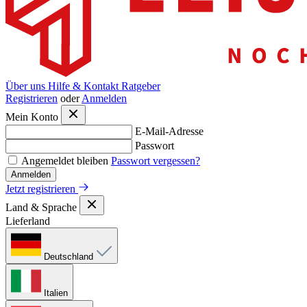
Über uns
Hilfe & Kontakt
Ratgeber
Registrieren
oder
Anmelden
Mein Konto
E-Mail-Adresse
Passwort
Angemeldet bleiben
Passwort vergessen?
Anmelden
Jetzt registrieren
Land & Sprache
Lieferland
Deutschland
Italien