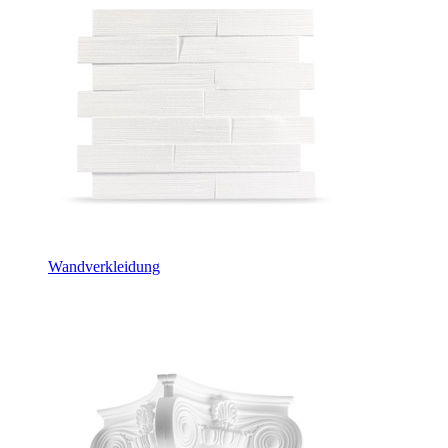
Wandverkleidung