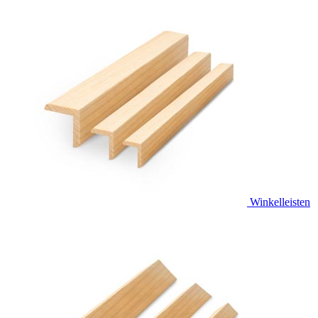
Winkelleisten