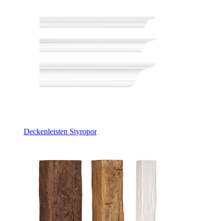
Deckenleisten Styropor