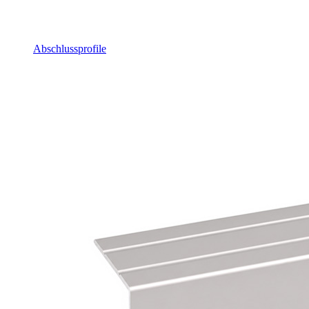
Abschlussprofile