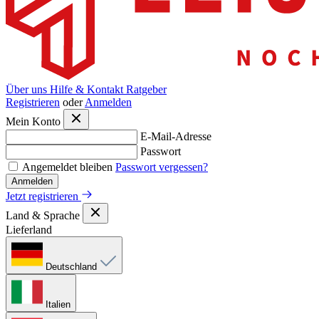
Über uns
Hilfe & Kontakt
Ratgeber
Registrieren
oder
Anmelden
Mein Konto
E-Mail-Adresse
Passwort
Angemeldet bleiben
Passwort vergessen?
Anmelden
Jetzt registrieren
Land & Sprache
Lieferland
Deutschland
Italien