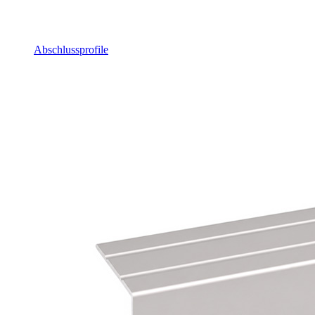
Abschlussprofile