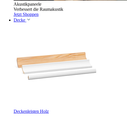
Akustikpaneele
Verbessert die Raumakustik
Jetzt Shoppen
Decke
Deckenleisten Holz