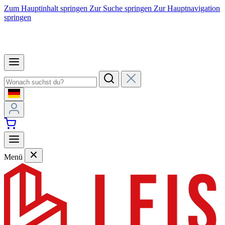
Zum Hauptinhalt springen
Zur Suche springen
Zur Hauptnavigation
springen
Menü