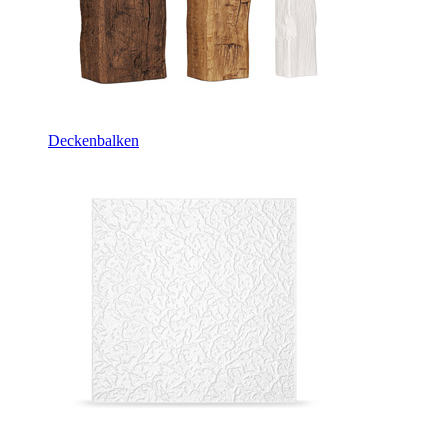
Deckenbalken