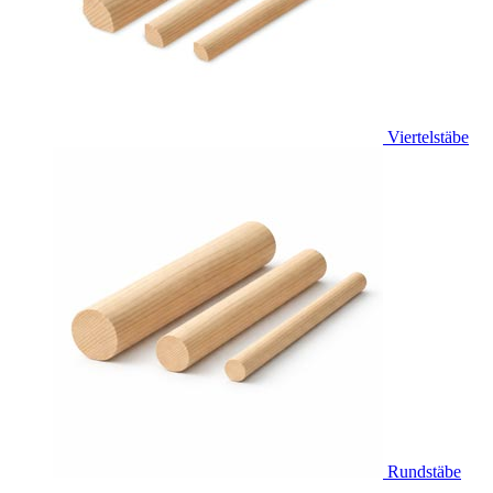
Viertelstäbe
Rundstäbe