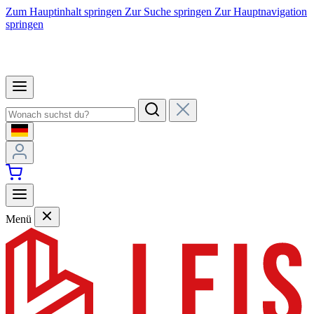
Zum Hauptinhalt springen
Zur Suche springen
Zur Hauptnavigation
springen
Menü