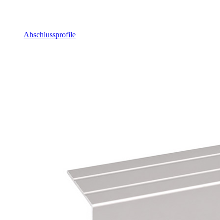
Abschlussprofile