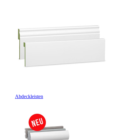
Abdeckleisten