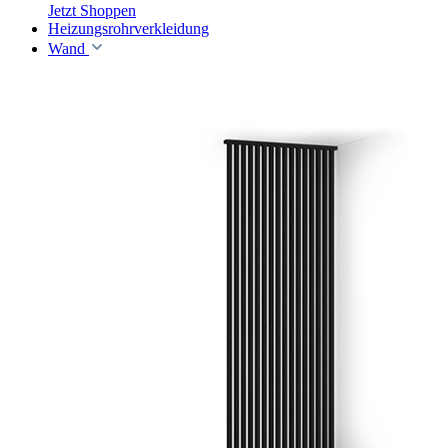
Jetzt Shoppen
Heizungsrohrverkleidung
Wand