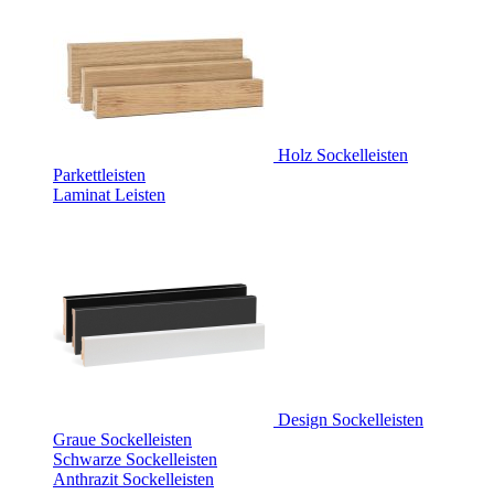
Holz Sockelleisten
Parkettleisten
Laminat Leisten
Design Sockelleisten
Graue Sockelleisten
Schwarze Sockelleisten
Anthrazit Sockelleisten