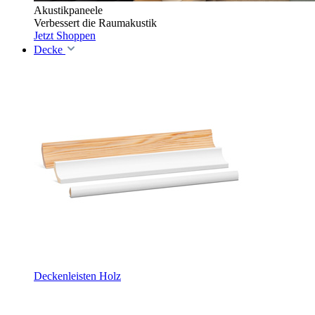
Akustikpaneele
Verbessert die Raumakustik
Jetzt Shoppen
Decke
Deckenleisten Holz