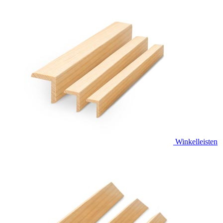
Winkelleisten