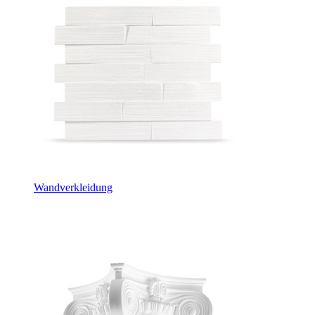
Wandverkleidung