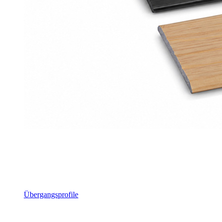
Übergangsprofile