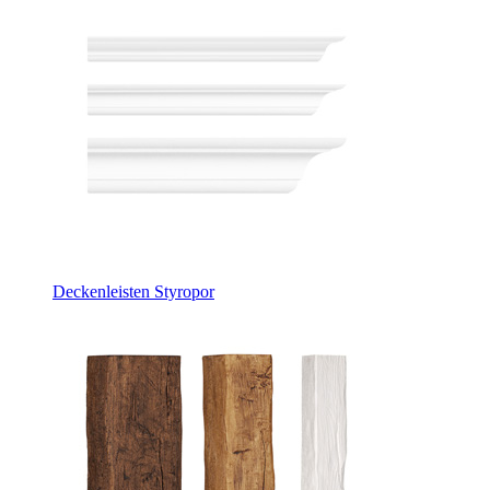
Deckenleisten Styropor