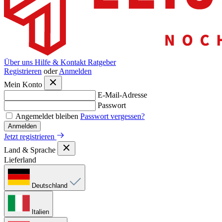
Über uns
Hilfe & Kontakt
Ratgeber
Registrieren
oder
Anmelden
Mein Konto
E-Mail-Adresse
Passwort
Angemeldet bleiben
Passwort vergessen?
Anmelden
Jetzt registrieren
Land & Sprache
Lieferland
Deutschland
Italien