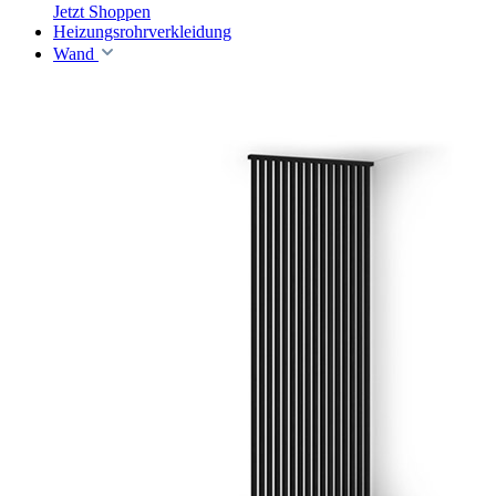
Jetzt Shoppen
Heizungsrohrverkleidung
Wand