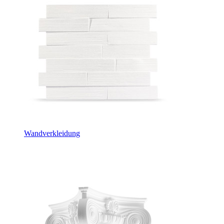
Wandverkleidung