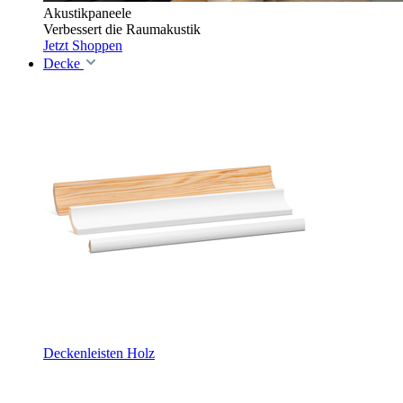
Akustikpaneele
Verbessert die Raumakustik
Jetzt Shoppen
Decke
Deckenleisten Holz