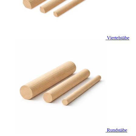
Viertelstäbe
Rundstäbe