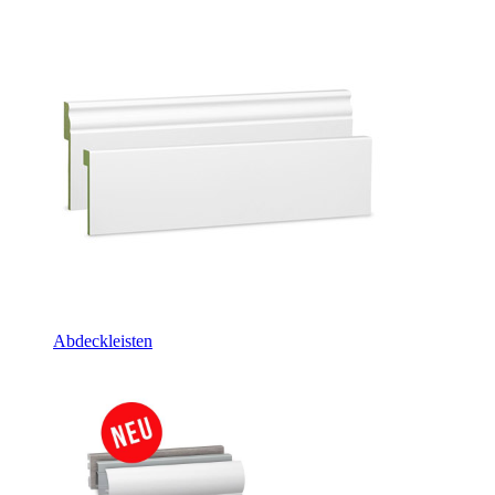
Abdeckleisten