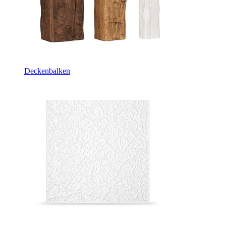
Deckenbalken