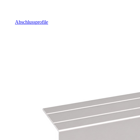
Abschlussprofile