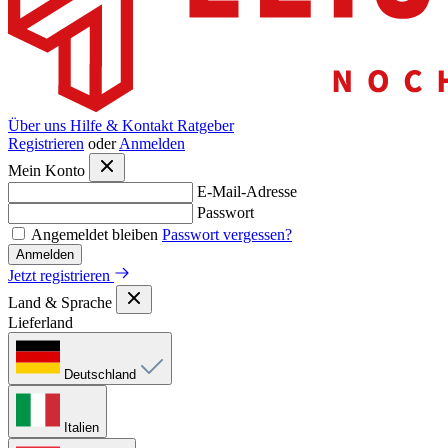
Über uns
Hilfe & Kontakt
Ratgeber
Registrieren
oder
Anmelden
Mein Konto
E-Mail-Adresse
Passwort
Angemeldet bleiben
Passwort vergessen?
Anmelden
Jetzt registrieren
Land & Sprache
Lieferland
Deutschland
Italien