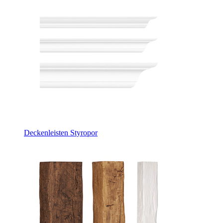
Deckenleisten Styropor