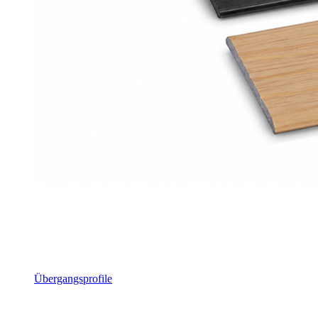
Übergangsprofile