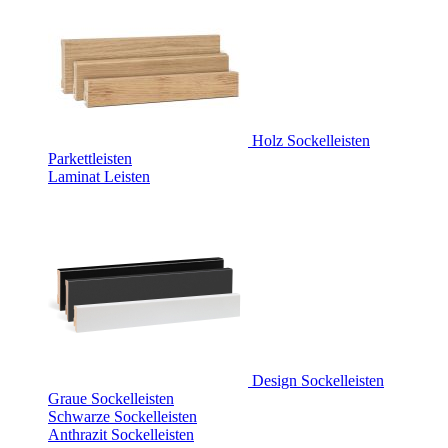
Holz Sockelleisten
Parkettleisten
Laminat Leisten
Design Sockelleisten
Graue Sockelleisten
Schwarze Sockelleisten
Anthrazit Sockelleisten