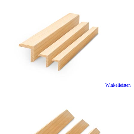
Winkelleisten