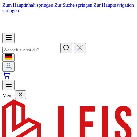
Zum Hauptinhalt springen
Zur Suche springen
Zur Hauptnavigation
springen
Menü