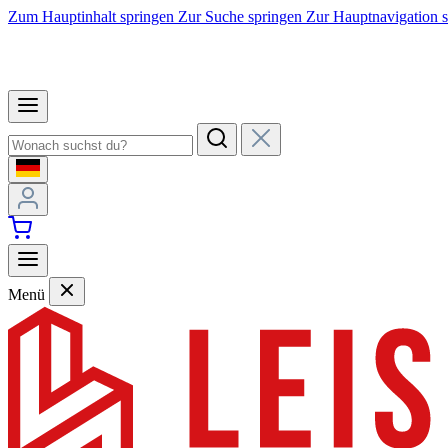
Zum Hauptinhalt springen
Zur Suche springen
Zur Hauptnavigation 
Menü