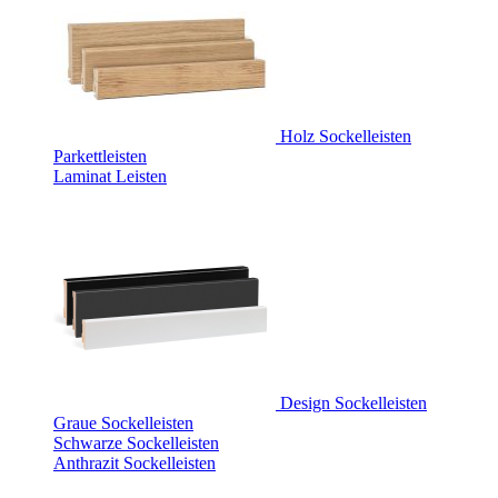
Holz Sockelleisten
Parkettleisten
Laminat Leisten
Design Sockelleisten
Graue Sockelleisten
Schwarze Sockelleisten
Anthrazit Sockelleisten