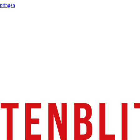
springen