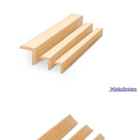
Winkelleisten