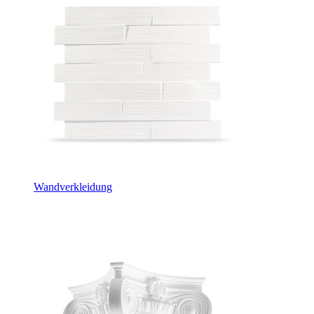
Wandverkleidung