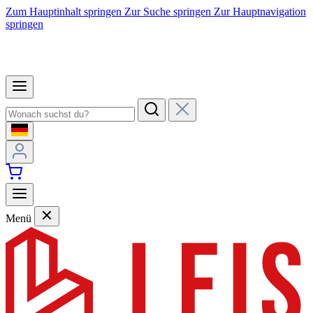
Zum Hauptinhalt springen
Zur Suche springen
Zur Hauptnavigation
springen
Menü