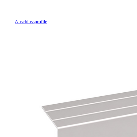
Abschlussprofile