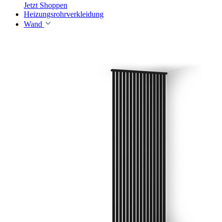
Jetzt Shoppen
Heizungsrohrverkleidung
Wand