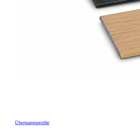
Übergangsprofile