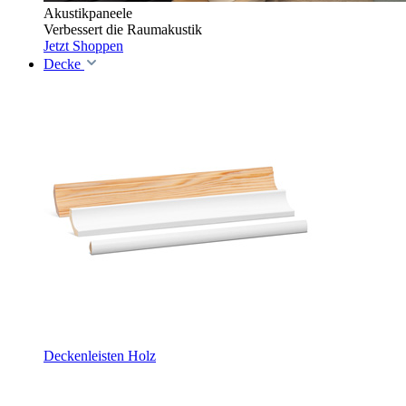
Akustikpaneele
Verbessert die Raumakustik
Jetzt Shoppen
Decke
Deckenleisten Holz