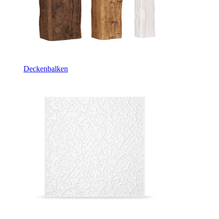
Deckenbalken