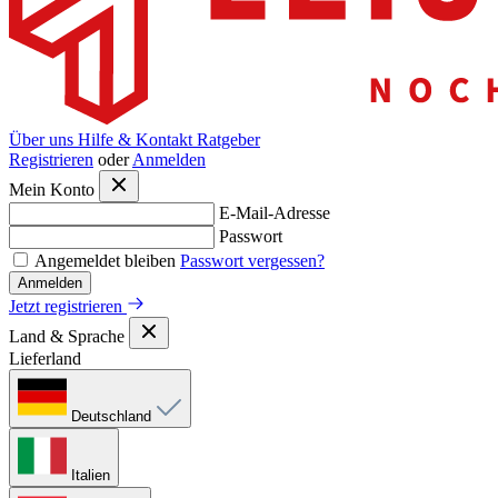
Über uns
Hilfe & Kontakt
Ratgeber
Registrieren
oder
Anmelden
Mein Konto
E-Mail-Adresse
Passwort
Angemeldet bleiben
Passwort vergessen?
Anmelden
Jetzt registrieren
Land & Sprache
Lieferland
Deutschland
Italien