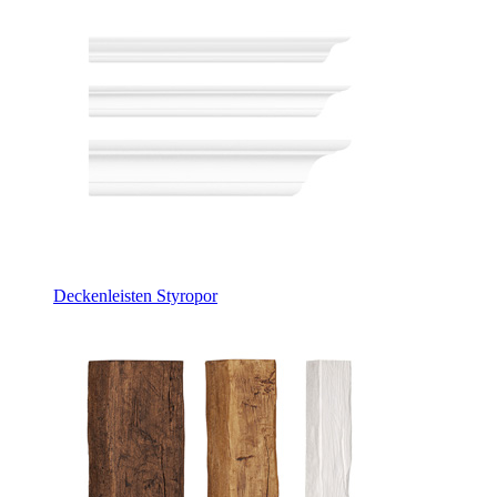
Deckenleisten Styropor