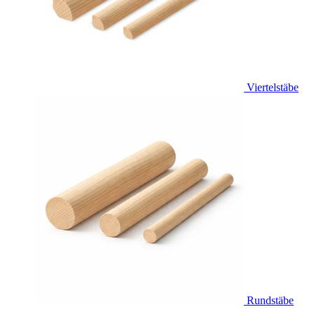
Viertelstäbe
Rundstäbe