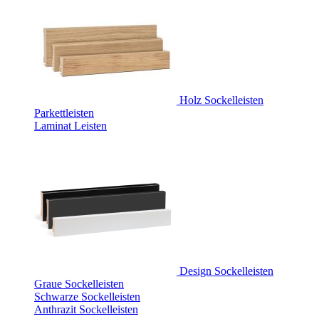
Holz Sockelleisten
Parkettleisten
Laminat Leisten
Design Sockelleisten
Graue Sockelleisten
Schwarze Sockelleisten
Anthrazit Sockelleisten