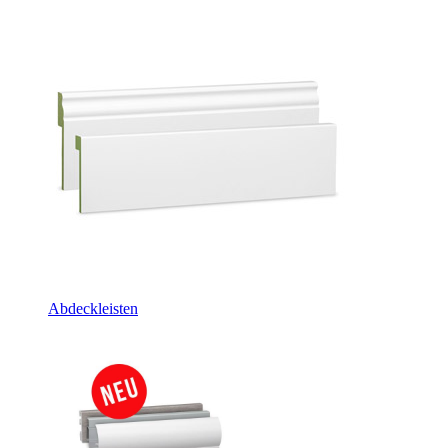
Abdeckleisten