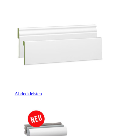
Abdeckleisten