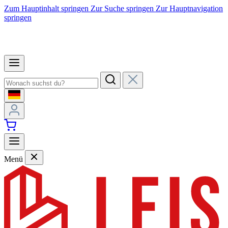
Zum Hauptinhalt springen
Zur Suche springen
Zur Hauptnavigation
springen
Menü