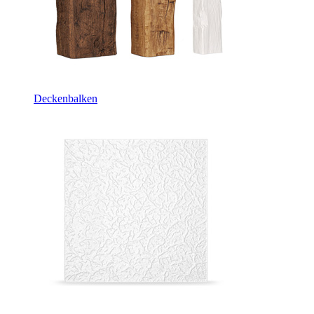
Deckenbalken