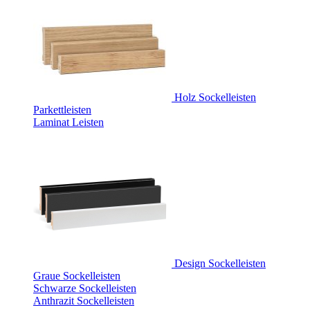
Holz Sockelleisten
Parkettleisten
Laminat Leisten
Design Sockelleisten
Graue Sockelleisten
Schwarze Sockelleisten
Anthrazit Sockelleisten