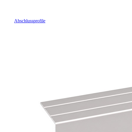
Abschlussprofile