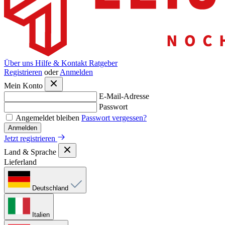
Über uns
Hilfe & Kontakt
Ratgeber
Registrieren
oder
Anmelden
Mein Konto
E-Mail-Adresse
Passwort
Angemeldet bleiben
Passwort vergessen?
Anmelden
Jetzt registrieren
Land & Sprache
Lieferland
Deutschland
Italien