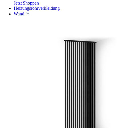
Jetzt Shoppen
Heizungsrohrverkleidung
Wand