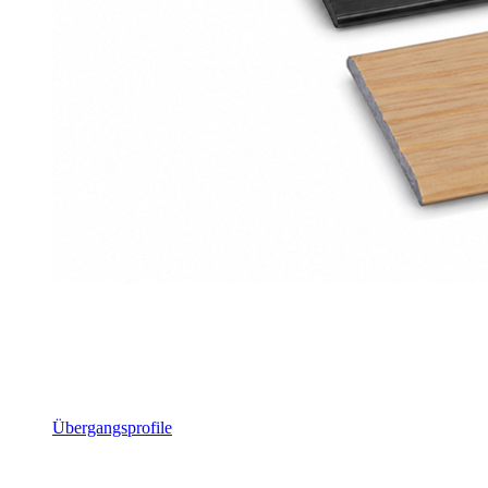
Übergangsprofile