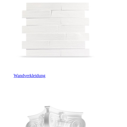
Wandverkleidung