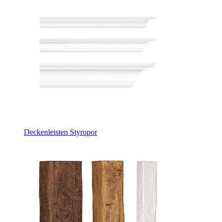
Deckenleisten Styropor