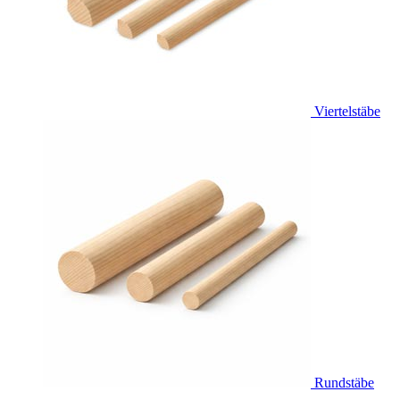
Viertelstäbe
Rundstäbe