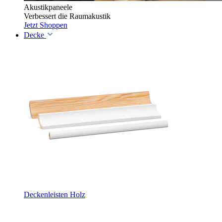
Akustikpaneele
Verbessert die Raumakustik
Jetzt Shoppen
Decke
Deckenleisten Holz