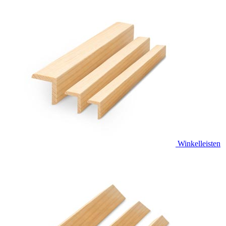
Winkelleisten