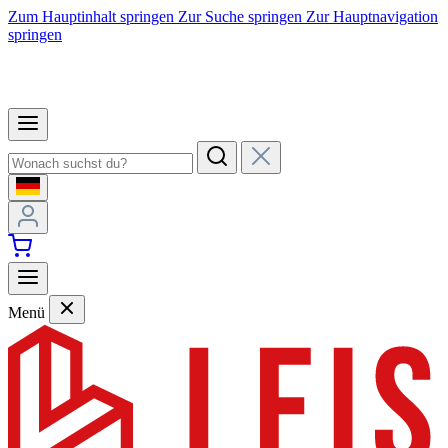
Zum Hauptinhalt springen
Zur Suche springen
Zur Hauptnavigation
springen
Menü