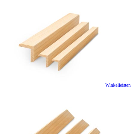
Winkelleisten