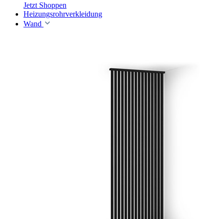
Jetzt Shoppen
Heizungsrohrverkleidung
Wand