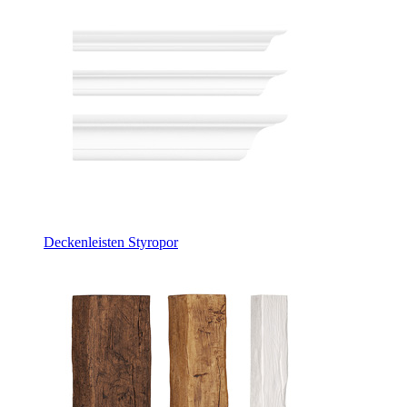
Deckenleisten Styropor