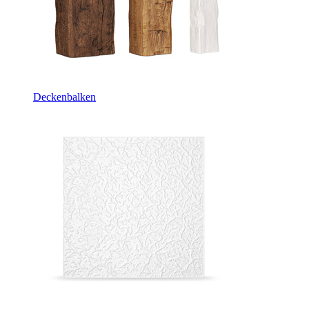
Deckenbalken