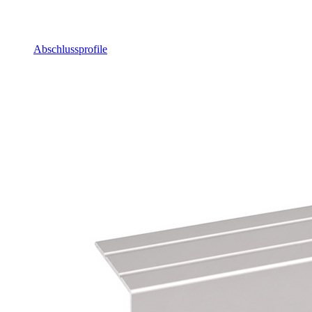
Abschlussprofile