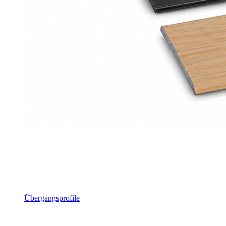
Übergangsprofile