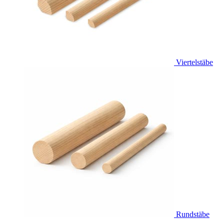
Viertelstäbe
Rundstäbe