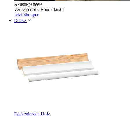
Akustikpaneele
Verbessert die Raumakustik
Jetzt Shoppen
Decke
Deckenleisten Holz