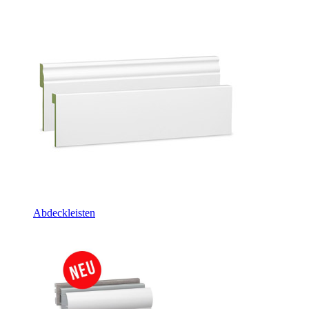
Abdeckleisten