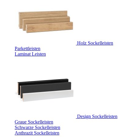
Holz Sockelleisten
Parkettleisten
Laminat Leisten
Design Sockelleisten
Graue Sockelleisten
Schwarze Sockelleisten
Anthrazit Sockelleisten