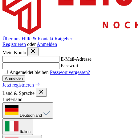
Über uns
Hilfe & Kontakt
Ratgeber
Registrieren
oder
Anmelden
Mein Konto
E-Mail-Adresse
Passwort
Angemeldet bleiben
Passwort vergessen?
Anmelden
Jetzt registrieren
Land & Sprache
Lieferland
Deutschland
Italien