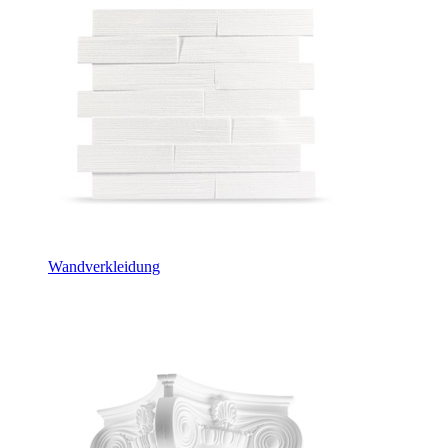
Wandverkleidung