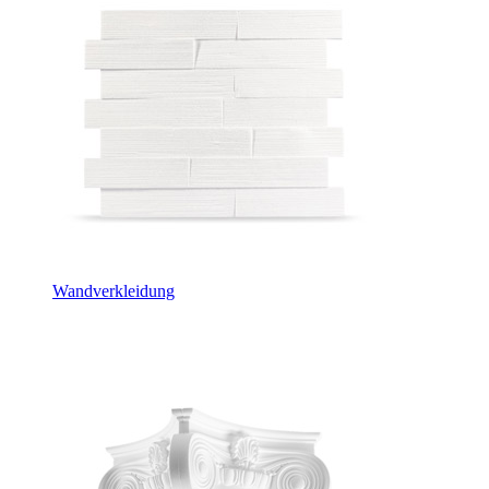
Wandverkleidung