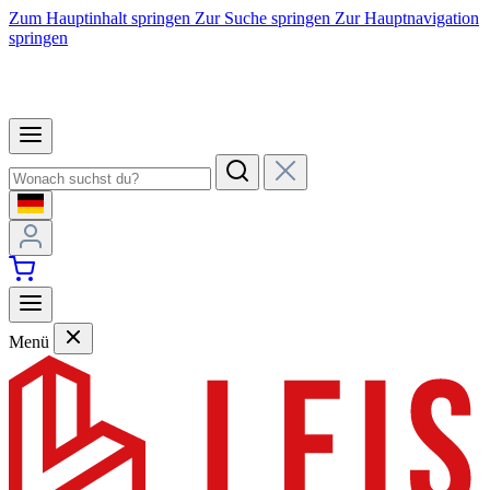
Zum Hauptinhalt springen
Zur Suche springen
Zur Hauptnavigation
springen
Menü