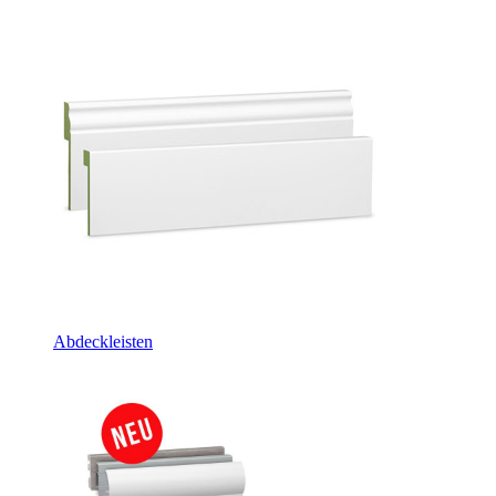
Abdeckleisten