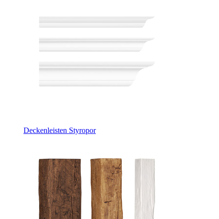
Deckenleisten Styropor