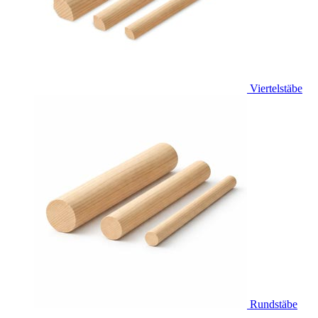
Viertelstäbe
Rundstäbe