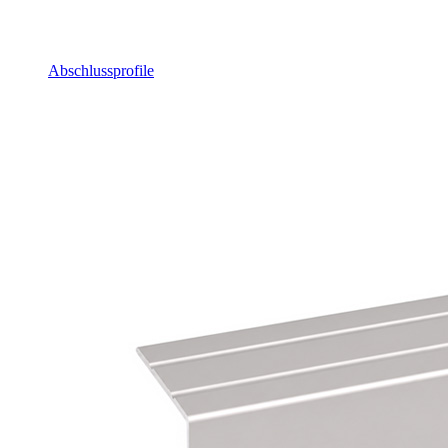
Abschlussprofile