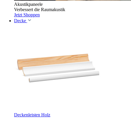
Akustikpaneele
Verbessert die Raumakustik
Jetzt Shoppen
Decke
Deckenleisten Holz