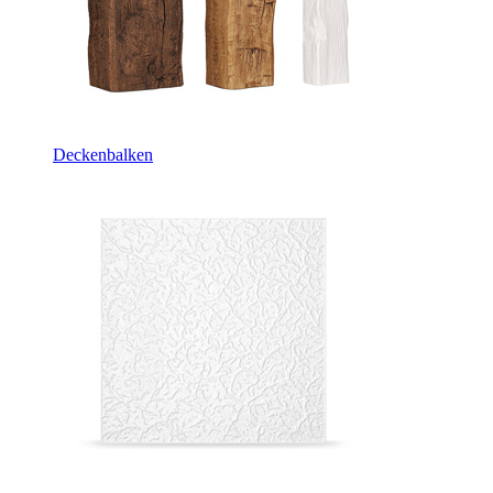
Deckenbalken