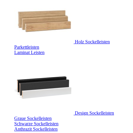
Holz Sockelleisten
Parkettleisten
Laminat Leisten
Design Sockelleisten
Graue Sockelleisten
Schwarze Sockelleisten
Anthrazit Sockelleisten