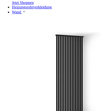
Jetzt Shoppen
Heizungsrohrverkleidung
Wand