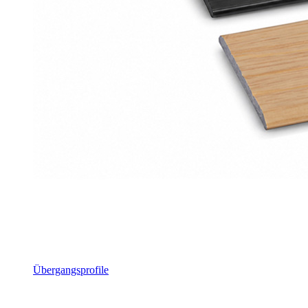
Übergangsprofile