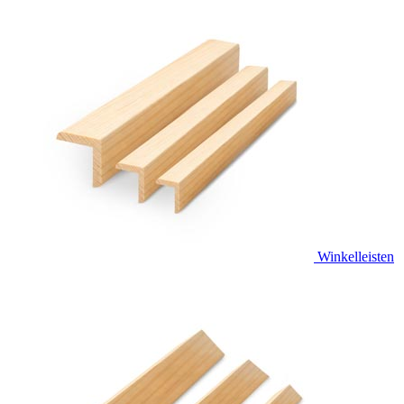
Winkelleisten