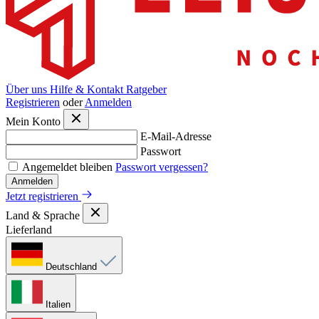
Über uns
Hilfe & Kontakt
Ratgeber
Registrieren
oder
Anmelden
Mein Konto
E-Mail-Adresse
Passwort
Angemeldet bleiben
Passwort vergessen?
Anmelden
Jetzt registrieren
Land & Sprache
Lieferland
Deutschland
Italien