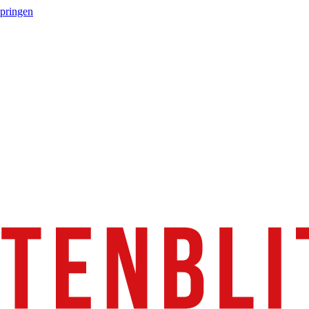
springen