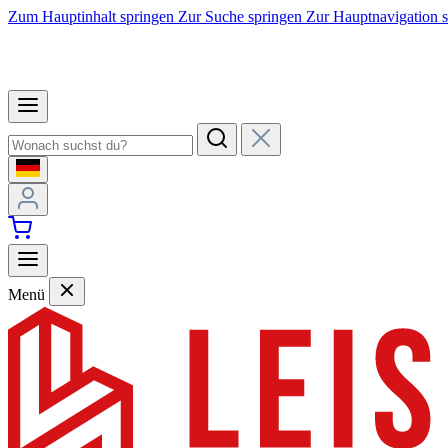
Zum Hauptinhalt springen
Zur Suche springen
Zur Hauptnavigation 
Menü