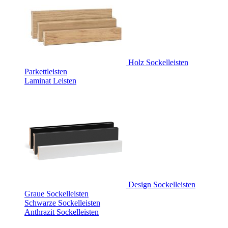
Holz Sockelleisten
Parkettleisten
Laminat Leisten
Design Sockelleisten
Graue Sockelleisten
Schwarze Sockelleisten
Anthrazit Sockelleisten