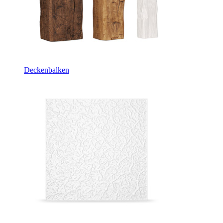
Deckenbalken