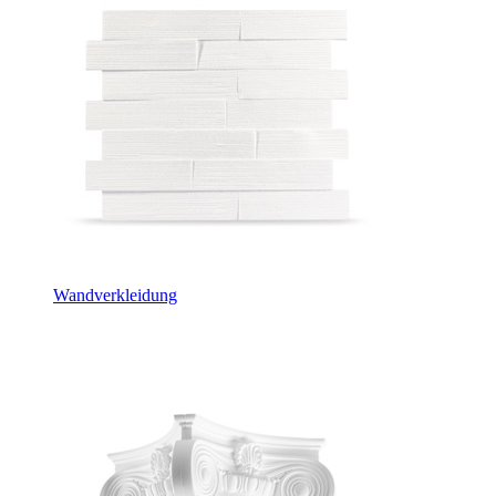
Wandverkleidung