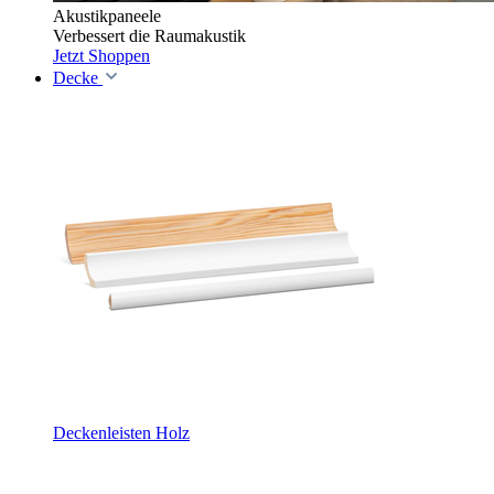
Akustikpaneele
Verbessert die Raumakustik
Jetzt Shoppen
Decke
Deckenleisten Holz