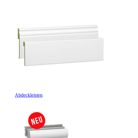
Abdeckleisten