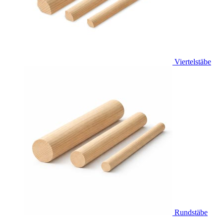
Viertelstäbe
Rundstäbe