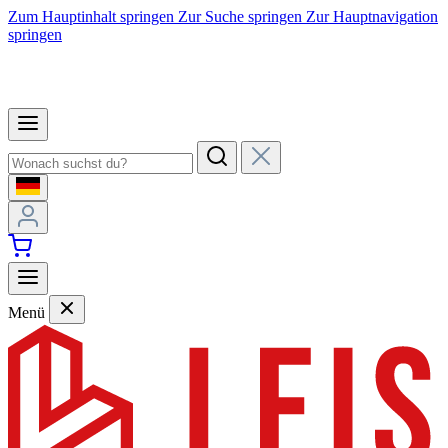
Zum Hauptinhalt springen
Zur Suche springen
Zur Hauptnavigation
springen
Menü