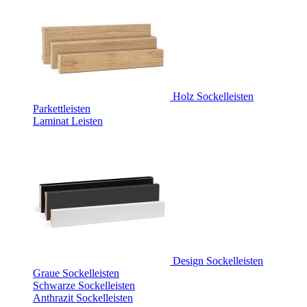
Holz Sockelleisten
Parkettleisten
Laminat Leisten
Design Sockelleisten
Graue Sockelleisten
Schwarze Sockelleisten
Anthrazit Sockelleisten