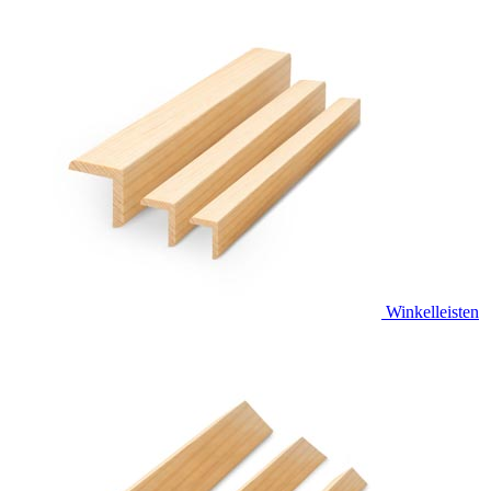
Winkelleisten