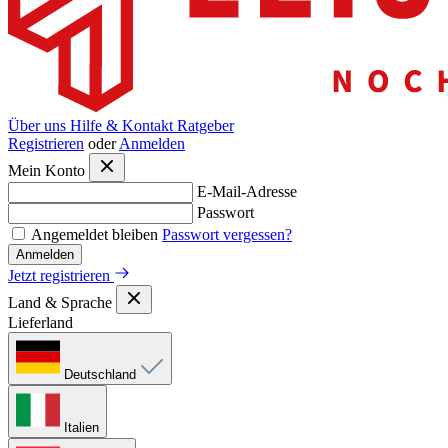
Über uns
Hilfe & Kontakt
Ratgeber
Registrieren
oder
Anmelden
Mein Konto
E-Mail-Adresse
Passwort
Angemeldet bleiben
Passwort vergessen?
Anmelden
Jetzt registrieren
Land & Sprache
Lieferland
Deutschland
Italien