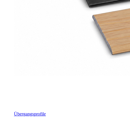
Übergangsprofile