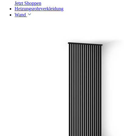
Jetzt Shoppen
Heizungsrohrverkleidung
Wand