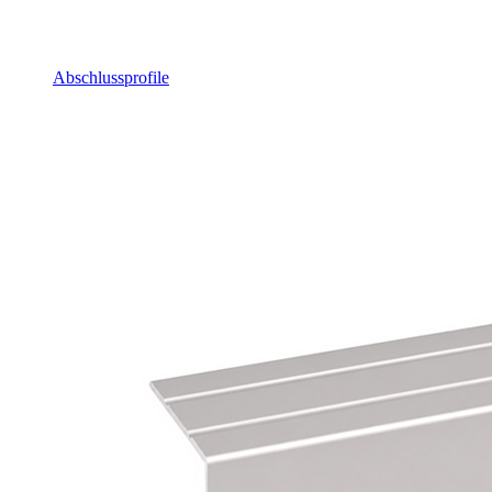
Abschlussprofile