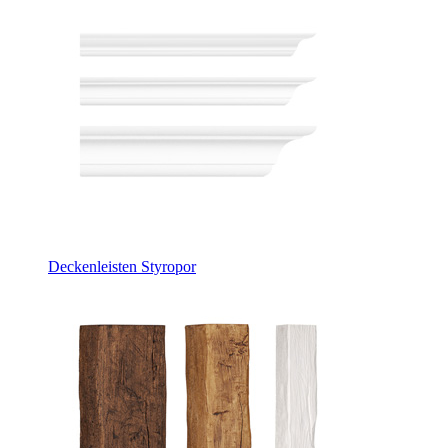
Deckenleisten Styropor