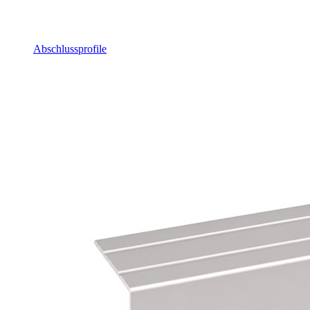
Abschlussprofile