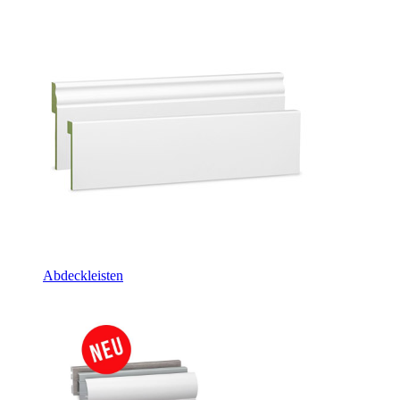
Abdeckleisten