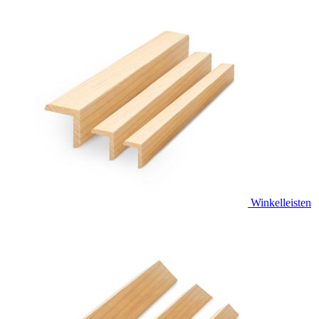
Winkelleisten