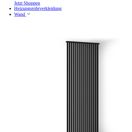
Jetzt Shoppen
Heizungsrohrverkleidung
Wand