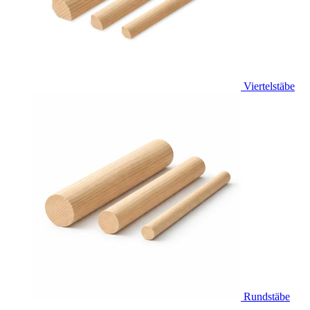
Viertelstäbe
Rundstäbe