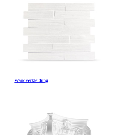
Wandverkleidung