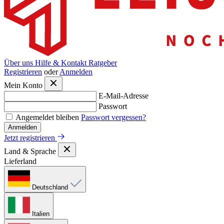
Über uns
Hilfe & Kontakt
Ratgeber
Registrieren
oder
Anmelden
Mein Konto
E-Mail-Adresse
Passwort
Angemeldet bleiben
Passwort vergessen?
Anmelden
Jetzt registrieren
Land & Sprache
Lieferland
Deutschland
Italien