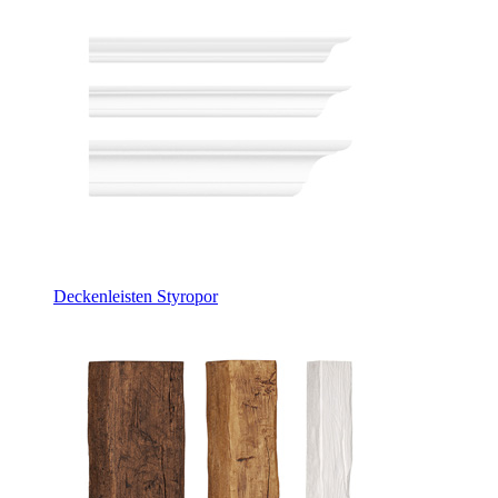
Deckenleisten Styropor