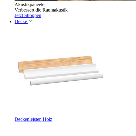
Akustikpaneele
Verbessert die Raumakustik
Jetzt Shoppen
Decke
Deckenleisten Holz