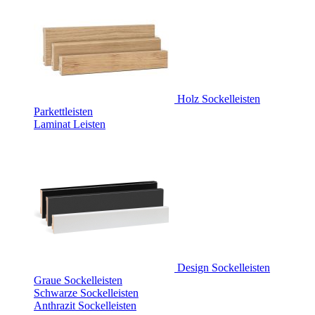
Holz Sockelleisten
Parkettleisten
Laminat Leisten
Design Sockelleisten
Graue Sockelleisten
Schwarze Sockelleisten
Anthrazit Sockelleisten