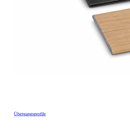
Übergangsprofile