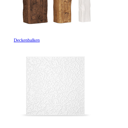
Deckenbalken