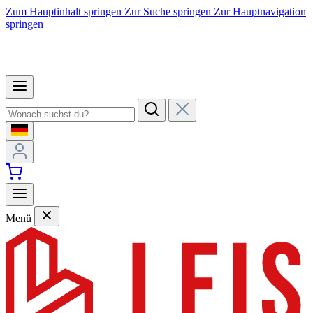
Zum Hauptinhalt springen
Zur Suche springen
Zur Hauptnavigation
springen
Menü