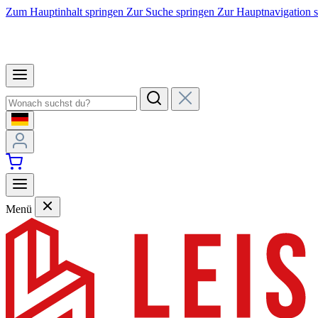
Zum Hauptinhalt springen
Zur Suche springen
Zur Hauptnavigation 
Menü