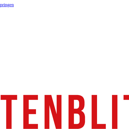
springen