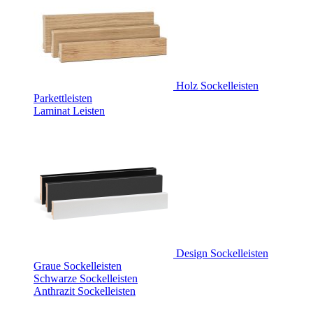
Holz Sockelleisten
Parkettleisten
Laminat Leisten
Design Sockelleisten
Graue Sockelleisten
Schwarze Sockelleisten
Anthrazit Sockelleisten