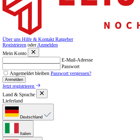
Über uns
Hilfe & Kontakt
Ratgeber
Registrieren
oder
Anmelden
Mein Konto
E-Mail-Adresse
Passwort
Angemeldet bleiben
Passwort vergessen?
Anmelden
Jetzt registrieren
Land & Sprache
Lieferland
Deutschland
Italien