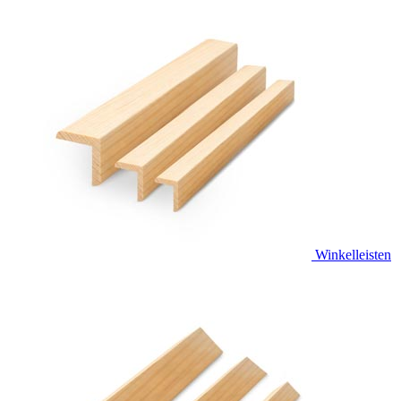
Winkelleisten