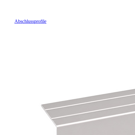
Abschlussprofile