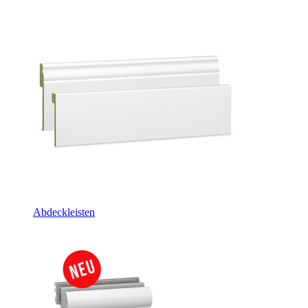
Abdeckleisten