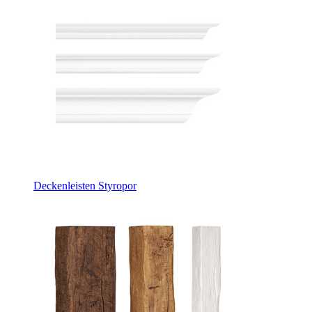
Deckenleisten Styropor