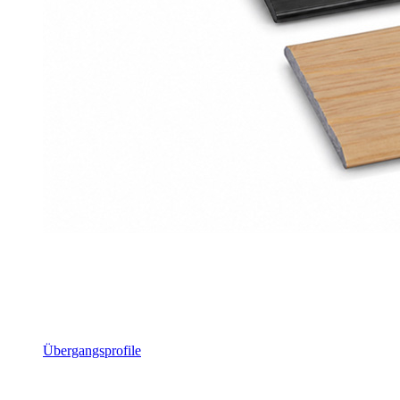
Übergangsprofile