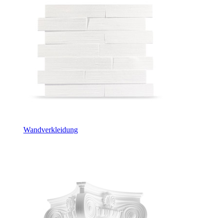
Wandverkleidung