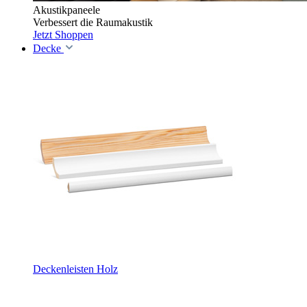
Akustikpaneele
Verbessert die Raumakustik
Jetzt Shoppen
Decke
Deckenleisten Holz