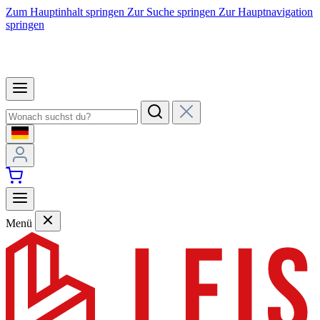
Zum Hauptinhalt springen
Zur Suche springen
Zur Hauptnavigation
springen
Menü