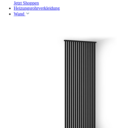
Jetzt Shoppen
Heizungsrohrverkleidung
Wand