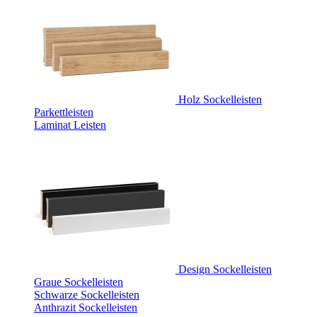
Holz Sockelleisten
Parkettleisten
Laminat Leisten
Design Sockelleisten
Graue Sockelleisten
Schwarze Sockelleisten
Anthrazit Sockelleisten