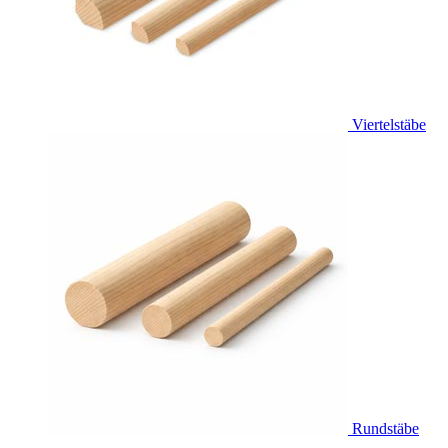
Viertelstäbe
Rundstäbe