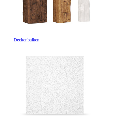
Deckenbalken