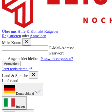
Über uns
Hilfe & Kontakt
Ratgeber
Registrieren
oder
Anmelden
Mein Konto
E-Mail-Adresse
Passwort
Angemeldet bleiben
Passwort vergessen?
Anmelden
Jetzt registrieren
Land & Sprache
Lieferland
Deutschland
Italien