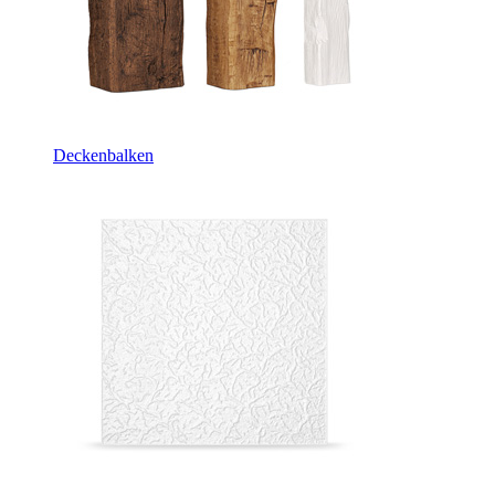
Deckenbalken