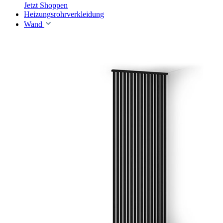
Jetzt Shoppen
Heizungsrohrverkleidung
Wand