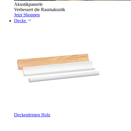
Akustikpaneele
Verbessert die Raumakustik
Jetzt Shoppen
Decke
Deckenleisten Holz