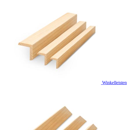
Winkelleisten