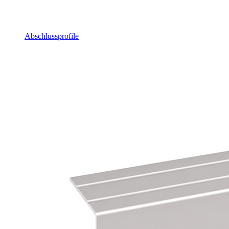
Abschlussprofile