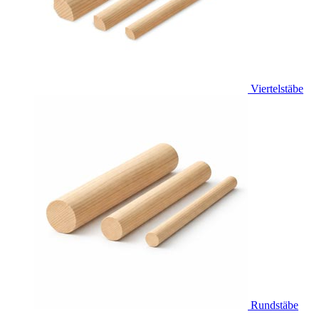
Viertelstäbe
Rundstäbe