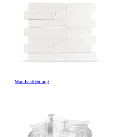
Wandverkleidung