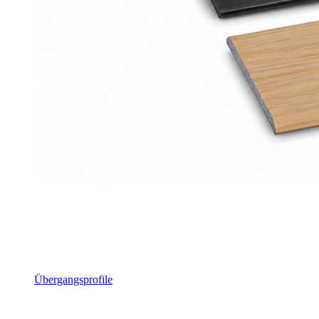
Übergangsprofile