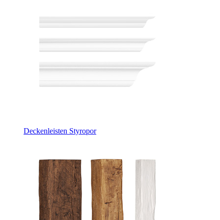
Deckenleisten Styropor