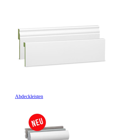
Abdeckleisten