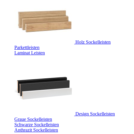
Holz Sockelleisten
Parkettleisten
Laminat Leisten
Design Sockelleisten
Graue Sockelleisten
Schwarze Sockelleisten
Anthrazit Sockelleisten