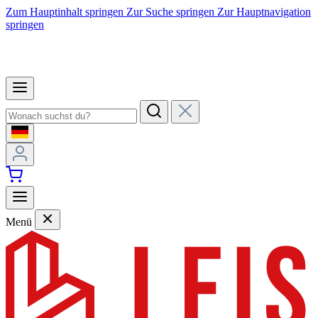
Zum Hauptinhalt springen
Zur Suche springen
Zur Hauptnavigation
springen
Menü