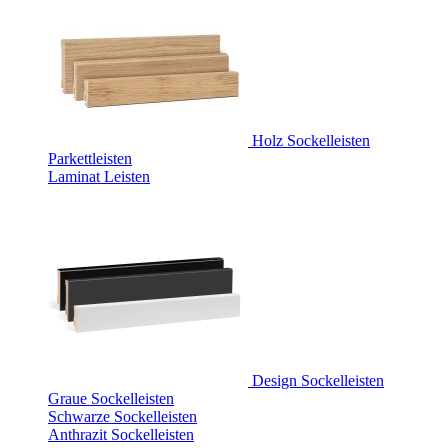
Holz Sockelleisten
Parkettleisten
Laminat Leisten
Design Sockelleisten
Graue Sockelleisten
Schwarze Sockelleisten
Anthrazit Sockelleisten