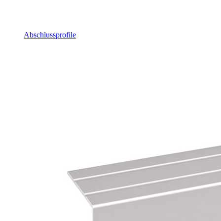
Abschlussprofile