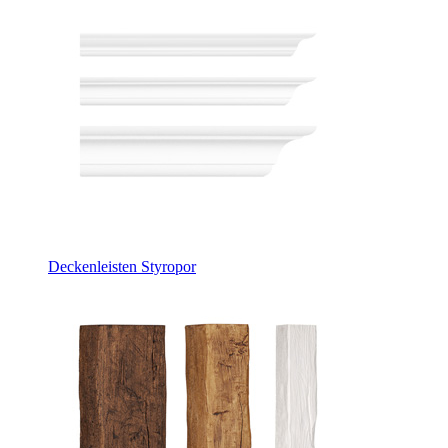
Deckenleisten Styropor