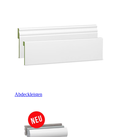
Abdeckleisten