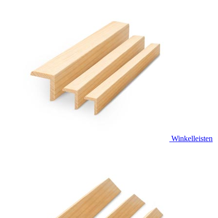
Winkelleisten