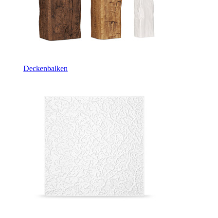
Deckenbalken