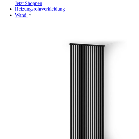
Jetzt Shoppen
Heizungsrohrverkleidung
Wand