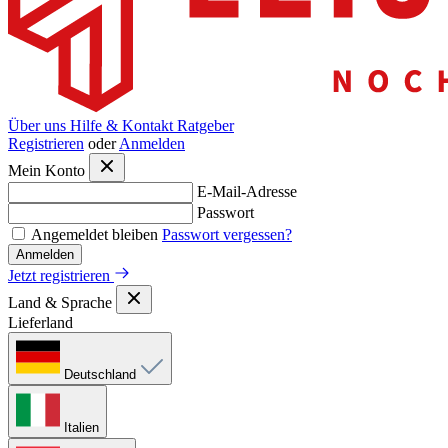
Über uns
Hilfe & Kontakt
Ratgeber
Registrieren
oder
Anmelden
Mein Konto
E-Mail-Adresse
Passwort
Angemeldet bleiben
Passwort vergessen?
Anmelden
Jetzt registrieren
Land & Sprache
Lieferland
Deutschland
Italien