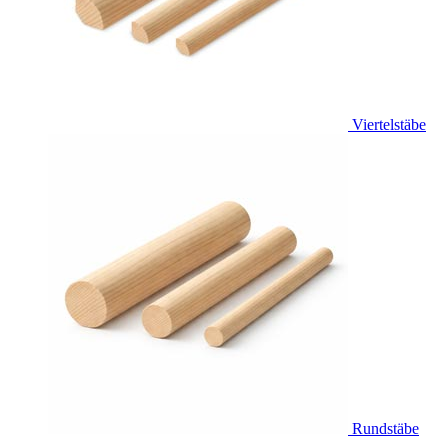
Viertelstäbe
Rundstäbe