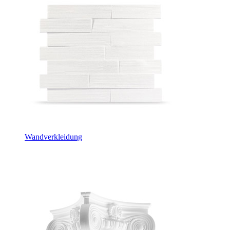
Wandverkleidung