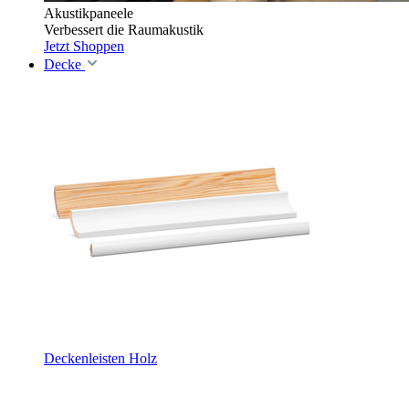
Akustikpaneele
Verbessert die Raumakustik
Jetzt Shoppen
Decke
Deckenleisten Holz