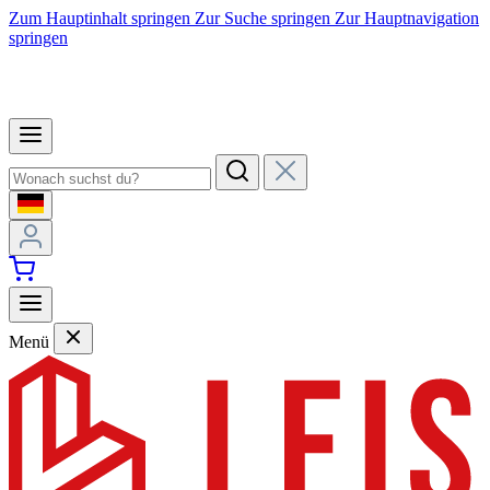
Zum Hauptinhalt springen
Zur Suche springen
Zur Hauptnavigation
springen
Menü