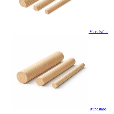
Viertelstäbe
Rundstäbe