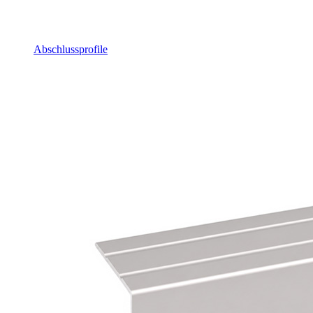
Abschlussprofile