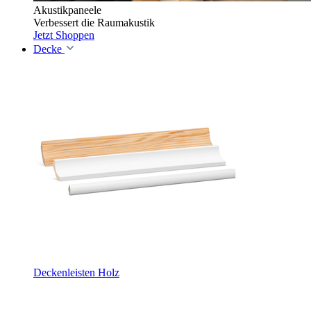
Akustikpaneele
Verbessert die Raumakustik
Jetzt Shoppen
Decke
Deckenleisten Holz