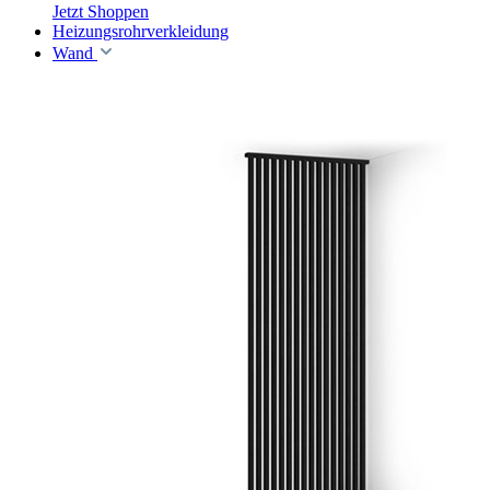
Jetzt Shoppen
Heizungsrohrverkleidung
Wand