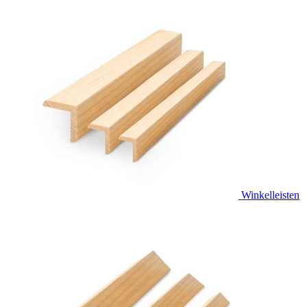
Winkelleisten