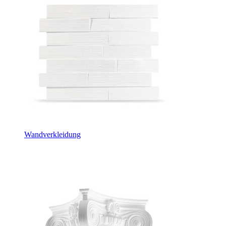
Wandverkleidung