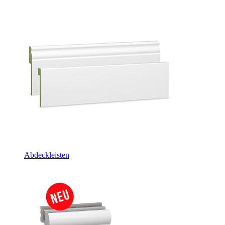
Abdeckleisten