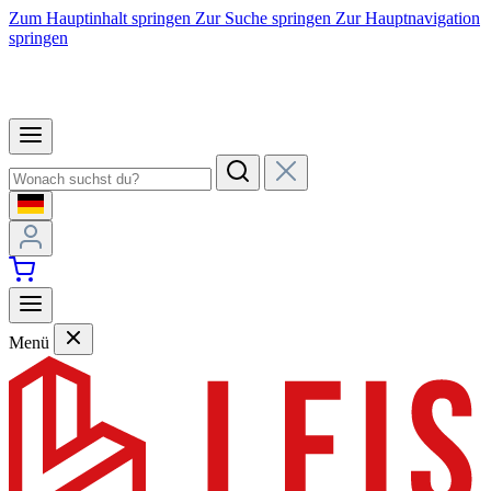
Zum Hauptinhalt springen
Zur Suche springen
Zur Hauptnavigation
springen
Menü