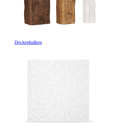
Deckenbalken