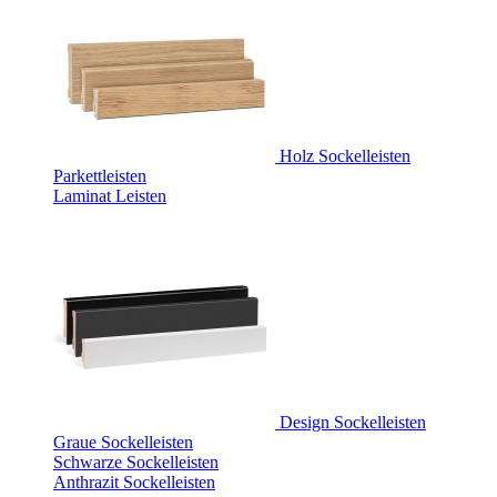
Holz Sockelleisten
Parkettleisten
Laminat Leisten
Design Sockelleisten
Graue Sockelleisten
Schwarze Sockelleisten
Anthrazit Sockelleisten