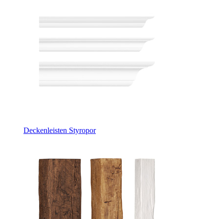
Deckenleisten Styropor