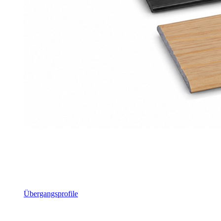
Übergangsprofile