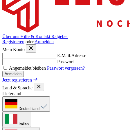
Über uns
Hilfe & Kontakt
Ratgeber
Registrieren
oder
Anmelden
Mein Konto
E-Mail-Adresse
Passwort
Angemeldet bleiben
Passwort vergessen?
Anmelden
Jetzt registrieren
Land & Sprache
Lieferland
Deutschland
Italien