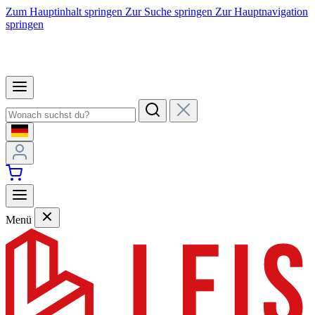
Zum Hauptinhalt springen
Zur Suche springen
Zur Hauptnavigation
springen
Menü