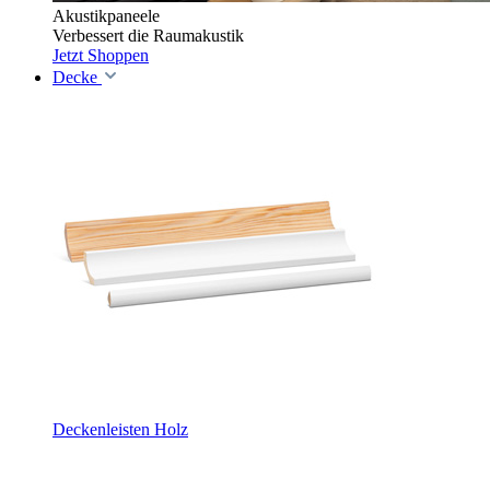
Akustikpaneele
Verbessert die Raumakustik
Jetzt Shoppen
Decke
Deckenleisten Holz