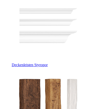
Deckenleisten Styropor