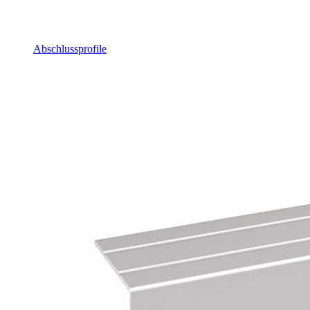
Abschlussprofile