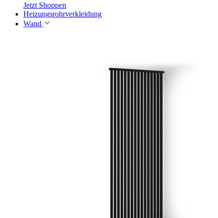
Jetzt Shoppen
Heizungsrohrverkleidung
Wand