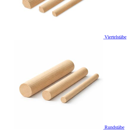
Viertelstäbe
Rundstäbe