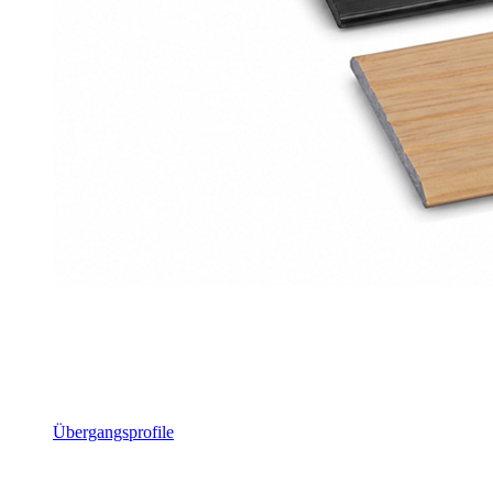
Übergangsprofile