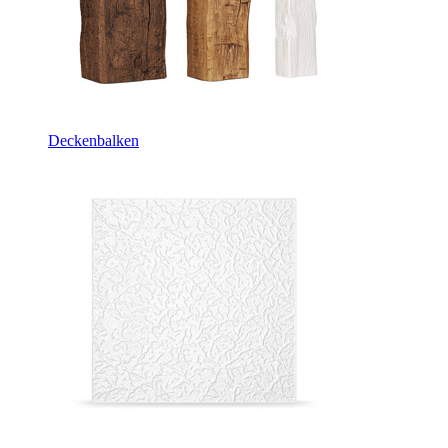
Deckenbalken