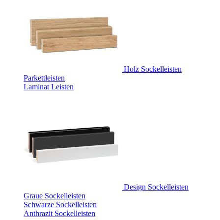
Holz Sockelleisten
Parkettleisten
Laminat Leisten
Design Sockelleisten
Graue Sockelleisten
Schwarze Sockelleisten
Anthrazit Sockelleisten