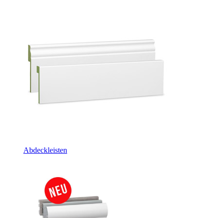
Abdeckleisten