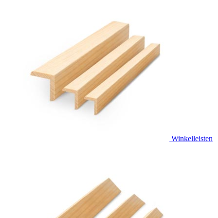
Winkelleisten