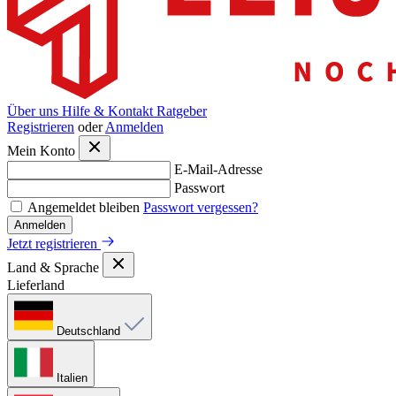
Über uns
Hilfe & Kontakt
Ratgeber
Registrieren
oder
Anmelden
Mein Konto
E-Mail-Adresse
Passwort
Angemeldet bleiben
Passwort vergessen?
Anmelden
Jetzt registrieren
Land & Sprache
Lieferland
Deutschland
Italien