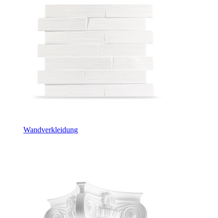
Wandverkleidung