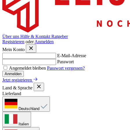
Über uns
Hilfe & Kontakt
Ratgeber
Registrieren
oder
Anmelden
Mein Konto
E-Mail-Adresse
Passwort
Angemeldet bleiben
Passwort vergessen?
Anmelden
Jetzt registrieren
Land & Sprache
Lieferland
Deutschland
Italien