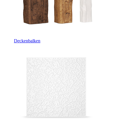
Deckenbalken