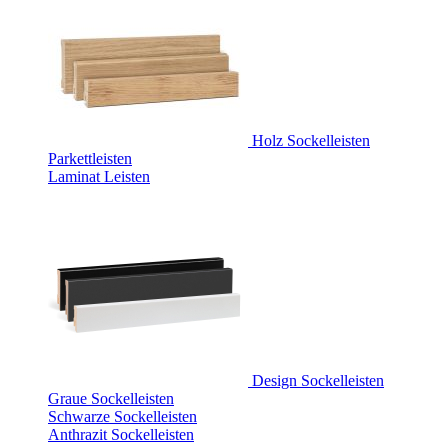
Holz Sockelleisten
Parkettleisten
Laminat Leisten
Design Sockelleisten
Graue Sockelleisten
Schwarze Sockelleisten
Anthrazit Sockelleisten