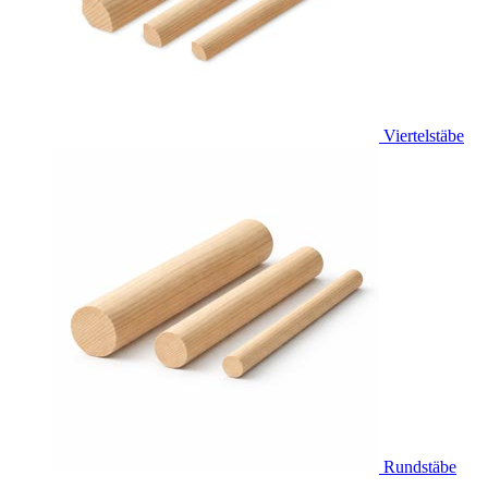
Viertelstäbe
Rundstäbe