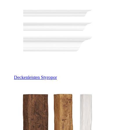
Deckenleisten Styropor