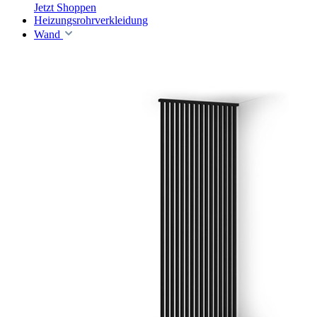
Jetzt Shoppen
Heizungsrohrverkleidung
Wand