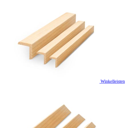
Winkelleisten