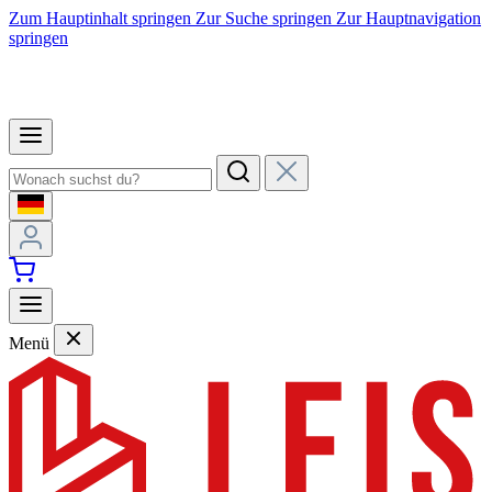
Zum Hauptinhalt springen
Zur Suche springen
Zur Hauptnavigation
springen
Menü