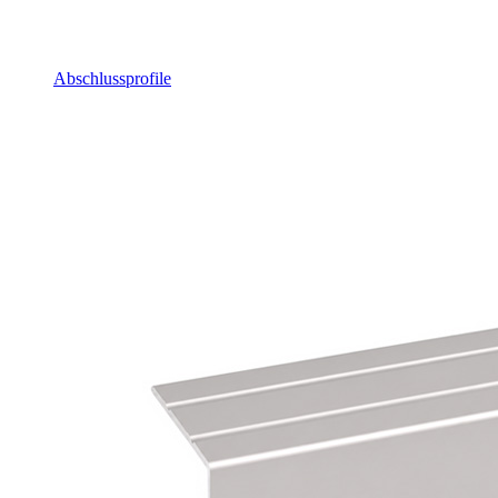
Abschlussprofile