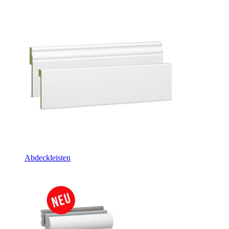
Abdeckleisten