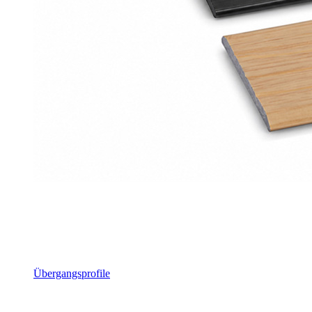
Übergangsprofile