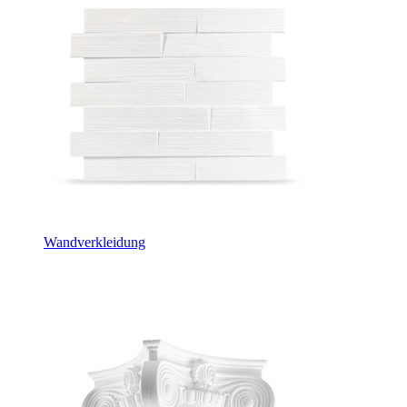
Wandverkleidung