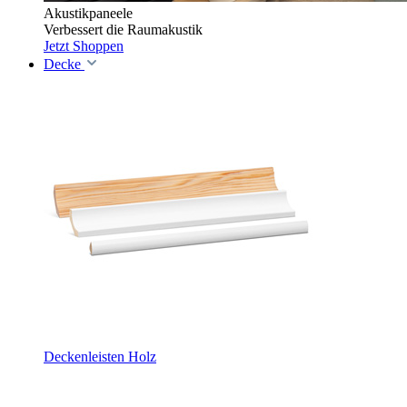
Akustikpaneele
Verbessert die Raumakustik
Jetzt Shoppen
Decke
Deckenleisten Holz